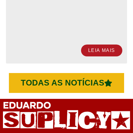
LEIA MAIS
TODAS AS NOTÍCIAS