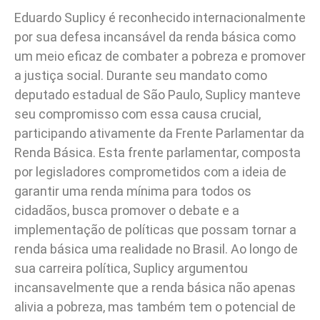
Eduardo Suplicy é reconhecido internacionalmente
por sua defesa incansável da renda básica como
um meio eficaz de combater a pobreza e promover
a justiça social. Durante seu mandato como
deputado estadual de São Paulo, Suplicy manteve
seu compromisso com essa causa crucial,
participando ativamente da Frente Parlamentar da
Renda Básica. Esta frente parlamentar, composta
por legisladores comprometidos com a ideia de
garantir uma renda mínima para todos os
cidadãos, busca promover o debate e a
implementação de políticas que possam tornar a
renda básica uma realidade no Brasil. Ao longo de
sua carreira política, Suplicy argumentou
incansavelmente que a renda básica não apenas
alivia a pobreza, mas também tem o potencial de