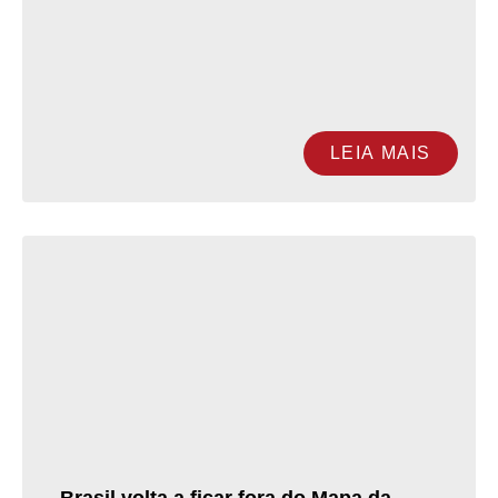
LEIA MAIS