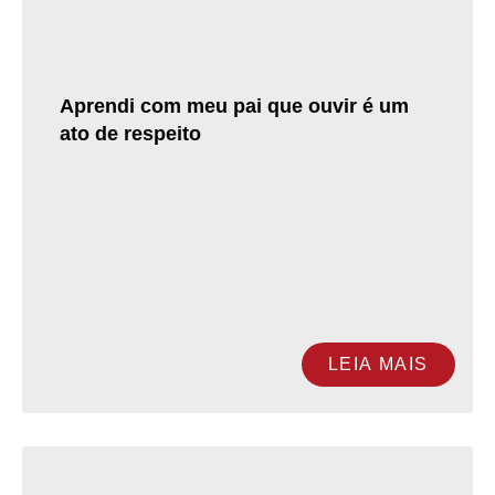
Aprendi com meu pai que ouvir é um
ato de respeito
LEIA MAIS