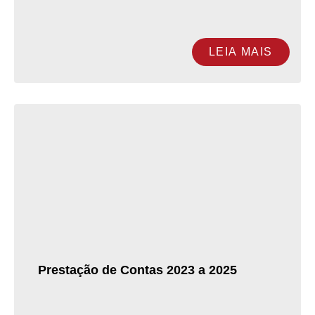
LEIA MAIS
Prestação de Contas 2023 a 2025