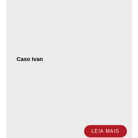
Caso Ivan
LEIA MAIS