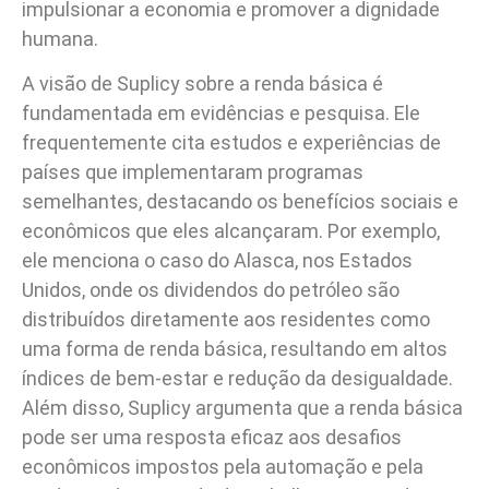
impulsionar a economia e promover a dignidade
humana.
A visão de Suplicy sobre a renda básica é
fundamentada em evidências e pesquisa. Ele
frequentemente cita estudos e experiências de
países que implementaram programas
semelhantes, destacando os benefícios sociais e
econômicos que eles alcançaram. Por exemplo,
ele menciona o caso do Alasca, nos Estados
Unidos, onde os dividendos do petróleo são
distribuídos diretamente aos residentes como
uma forma de renda básica, resultando em altos
índices de bem-estar e redução da desigualdade.
Além disso, Suplicy argumenta que a renda básica
pode ser uma resposta eficaz aos desafios
econômicos impostos pela automação e pela