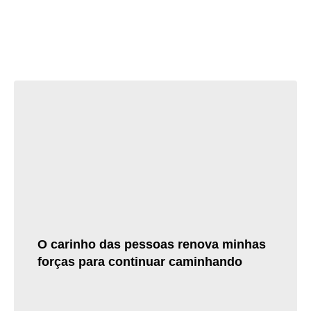
ÚLTIMAS NOTÍCIAS
O carinho das pessoas renova minhas
forças para continuar caminhando