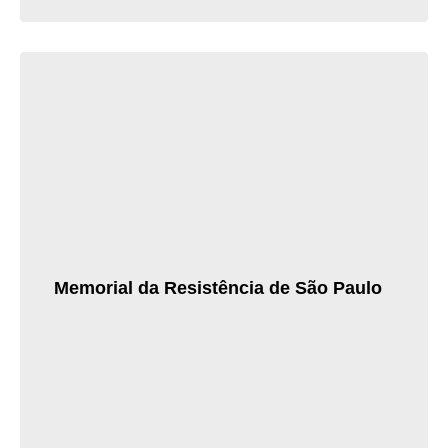
Memorial da Resistência de São Paulo