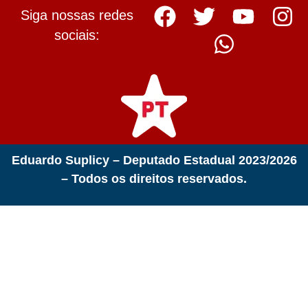
Siga nossas redes
sociais:
Eduardo Suplicy – Deputado Estadual 2023/2026
– Todos os direitos reservados.