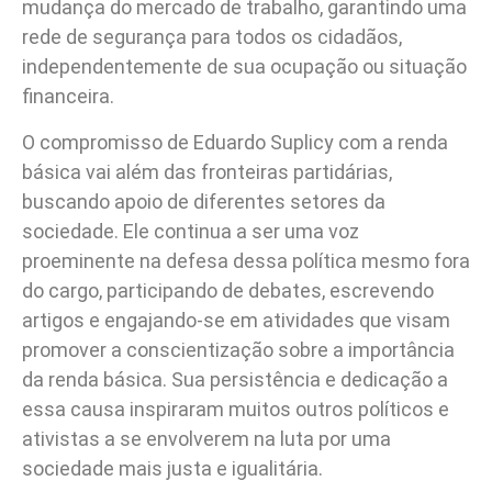
mudança do mercado de trabalho, garantindo uma
rede de segurança para todos os cidadãos,
independentemente de sua ocupação ou situação
financeira.
O compromisso de Eduardo Suplicy com a renda
básica vai além das fronteiras partidárias,
buscando apoio de diferentes setores da
sociedade. Ele continua a ser uma voz
proeminente na defesa dessa política mesmo fora
do cargo, participando de debates, escrevendo
artigos e engajando-se em atividades que visam
promover a conscientização sobre a importância
da renda básica. Sua persistência e dedicação a
essa causa inspiraram muitos outros políticos e
ativistas a se envolverem na luta por uma
sociedade mais justa e igualitária.