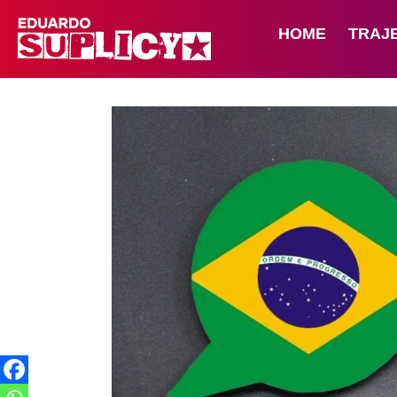
HOME
TRAJ