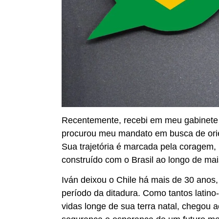
Recentemente, recebi em meu gabinete
procurou meu mandato em busca de orien
Sua trajetória é marcada pela coragem,
construído com o Brasil ao longo de mai
Iván deixou o Chile há mais de 30 anos, 
período da ditadura. Como tantos latino
vidas longe de sua terra natal, chegou 