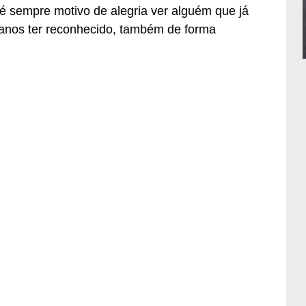
 é sempre motivo de alegria ver alguém que já
 anos ter reconhecido, também de forma