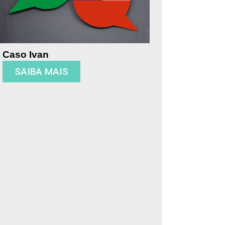
Caso Ivan
SAIBA MAIS