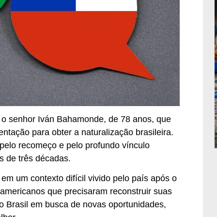
 o senhor Iván Bahamonde, de 78 anos, que
tação para obter a naturalização brasileira.
 pelo recomeço e pelo profundo vínculo
s de três décadas.
em um contexto difícil vivido pelo país após o
-americanos que precisaram reconstruir suas
ao Brasil em busca de novas oportunidades,