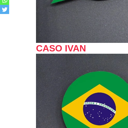
CASO IVAN