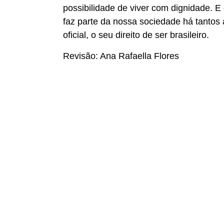
possibilidade de viver com dignidade. E
faz parte da nossa sociedade há tantos
oficial, o seu direito de ser brasileiro.
Revisão: Ana Rafaella Flores