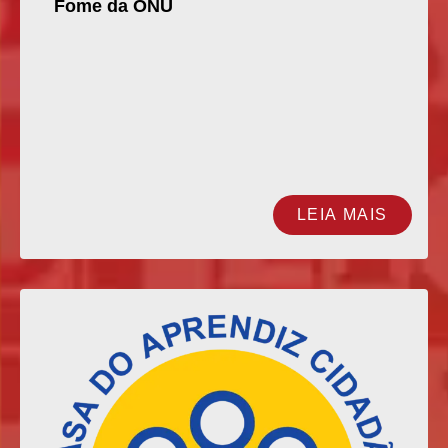
Fome da ONU
LEIA MAIS