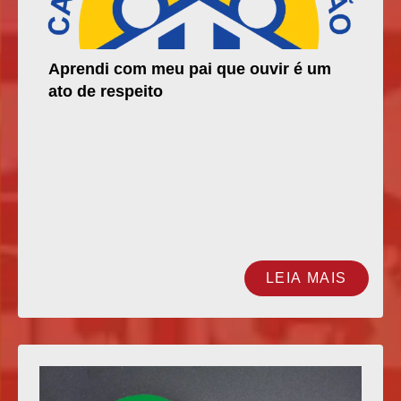
Aprendi com meu pai que ouvir é um
ato de respeito
LEIA MAIS