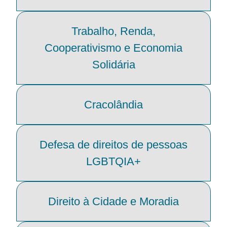
Trabalho, Renda,
Cooperativismo e Economia
Solidária
Cracolândia
Defesa de direitos de pessoas
LGBTQIA+
Direito à Cidade e Moradia