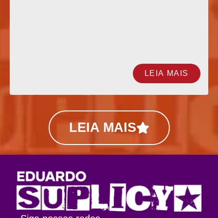
LEIA MAIS
LEIA MAIS