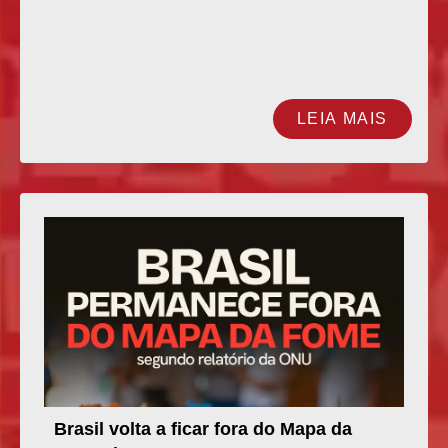
LEIA MAIS
Brasil volta a ficar fora do Mapa da