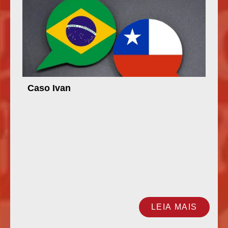
Caso Ivan
LEIA MAIS