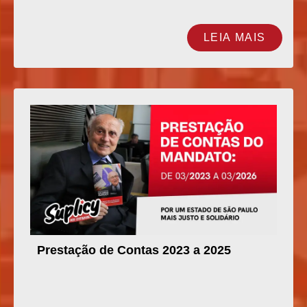
LEIA MAIS
Prestação de Contas 2023 a 2025