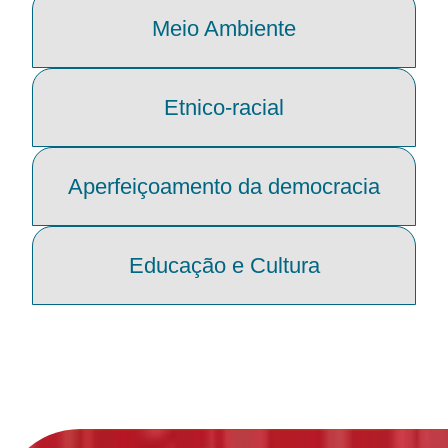
Meio Ambiente
Etnico-racial
Aperfeiçoamento da democracia
Educação e Cultura