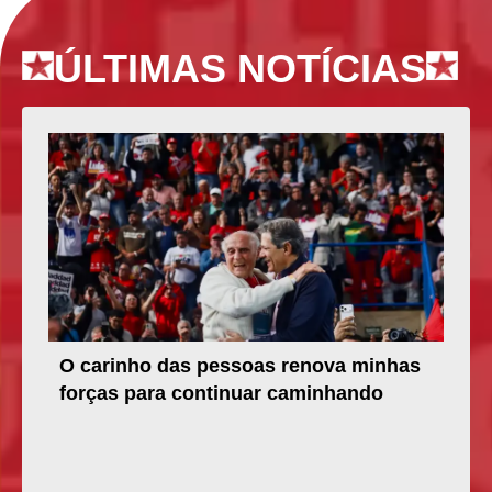
ÚLTIMAS NOTÍCIAS
O carinho das pessoas renova minhas
forças para continuar caminhando