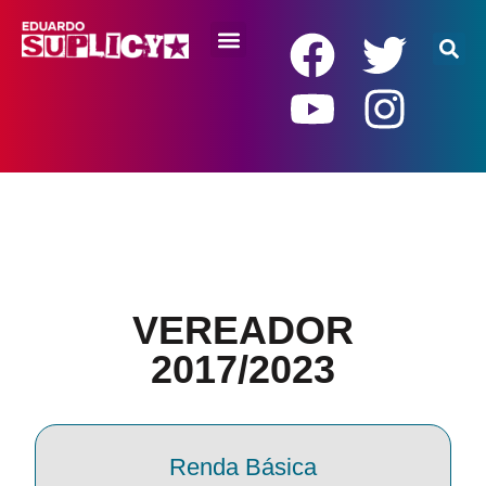
RENDA BÁSICA
VEREADOR
2017/2023
Renda Básica