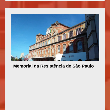
Memorial da Resistência de São Paulo