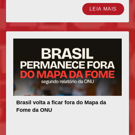
LEIA MAIS
Brasil volta a ficar fora do Mapa da
Fome da ONU