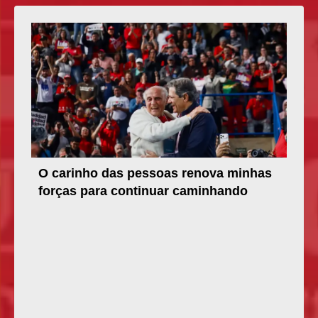
O carinho das pessoas renova minhas
forças para continuar caminhando