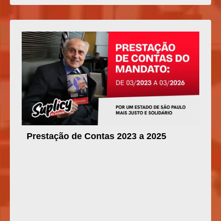
Prestação de Contas 2023 a 2025