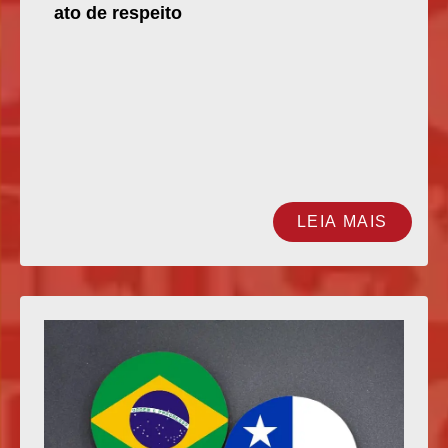
ato de respeito
LEIA MAIS