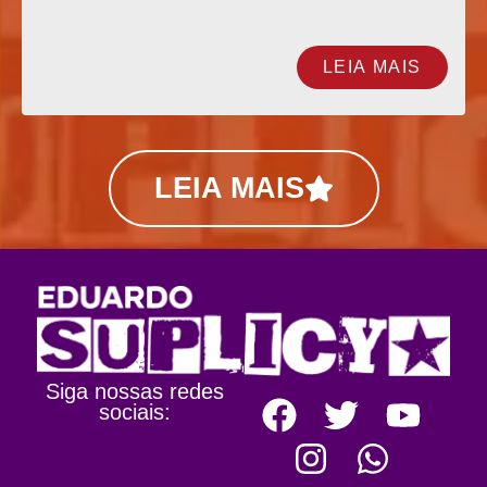
LEIA MAIS
LEIA MAIS
Siga nossas redes
sociais: