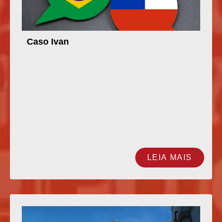
Caso Ivan
LEIA MAIS