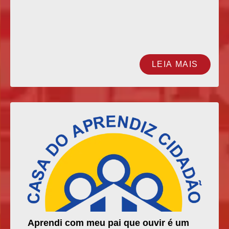
LEIA MAIS
Aprendi com meu pai que ouvir é um