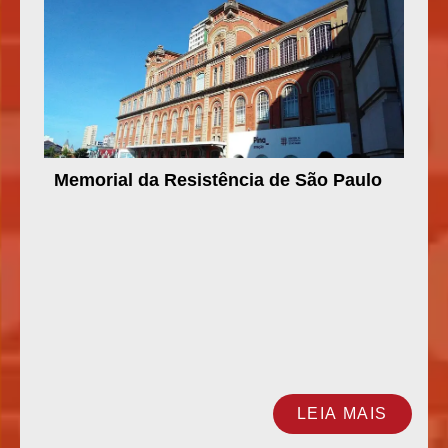
Memorial da Resistência de São Paulo
LEIA MAIS