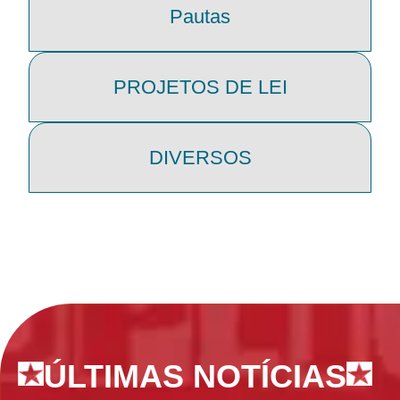
Pautas
PROJETOS DE LEI
DIVERSOS
ÚLTIMAS NOTÍCIAS