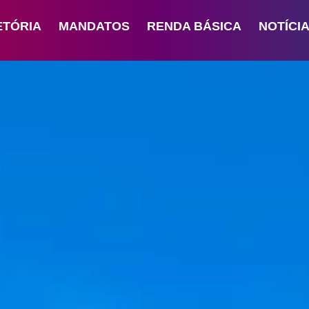
ETÓRIA
MANDATOS
RENDA BÁSICA
NOTÍCI