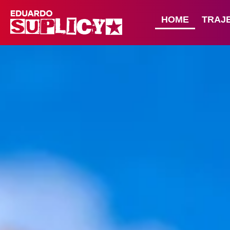
HOME
TRAJ