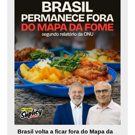
Brasil volta a ficar fora do Mapa da