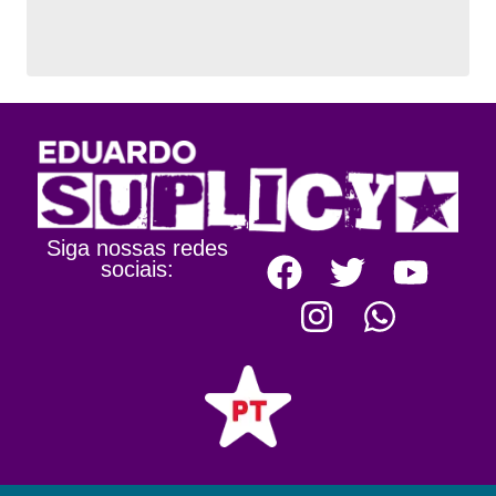
Siga nossas redes
sociais: