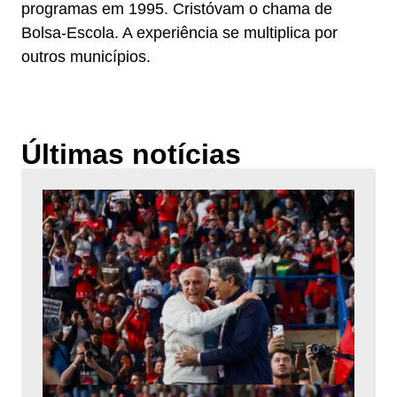
programas em 1995. Cristóvam o chama de
Bolsa-Escola. A experiência se multiplica por
outros municípios.
Últimas notícias