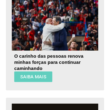
O carinho das pessoas renova
minhas forças para continuar
caminhando
SAIBA MAIS