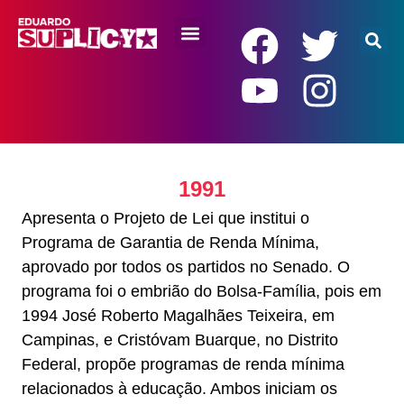
RENDA BÁSICA
1991
Apresenta o Projeto de Lei que institui o
Programa de Garantia de Renda Mínima,
aprovado por todos os partidos no Senado. O
programa foi o embrião do Bolsa-Família, pois em
1994 José Roberto Magalhães Teixeira, em
Campinas, e Cristóvam Buarque, no Distrito
Federal, propõe programas de renda mínima
relacionados à educação. Ambos iniciam os