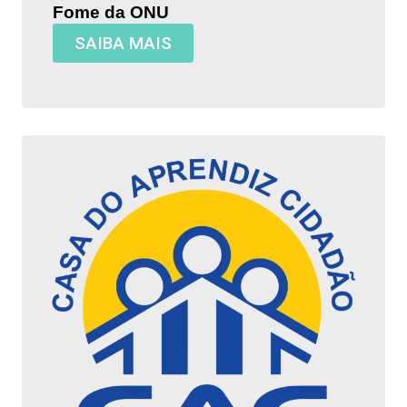
Fome da ONU
SAIBA MAIS