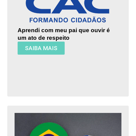
Aprendi com meu pai que ouvir é
um ato de respeito
SAIBA MAIS