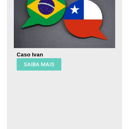
Caso Ivan
SAIBA MAIS