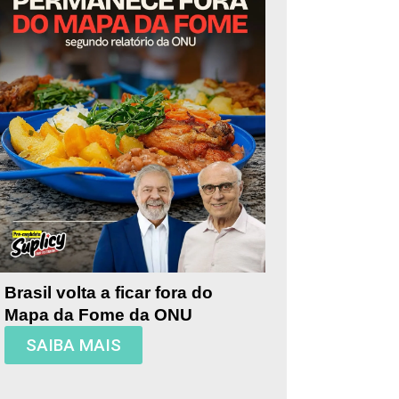
Brasil volta a ficar fora do
Mapa da Fome da ONU
SAIBA MAIS