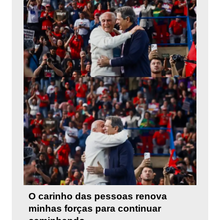
O carinho das pessoas renova
minhas forças para continuar