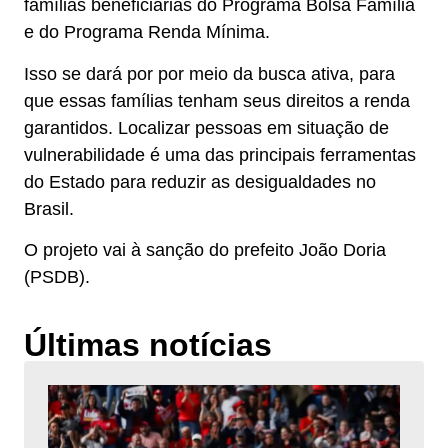
famílias beneficiárias do Programa Bolsa Família
e do Programa Renda Mínima.
Isso se dará por por meio da busca ativa, para
que essas famílias tenham seus direitos a renda
garantidos. Localizar pessoas em situação de
vulnerabilidade é uma das principais ferramentas
do Estado para reduzir as desigualdades no
Brasil.
O projeto vai à sanção do prefeito João Doria
(PSDB).
Últimas notícias