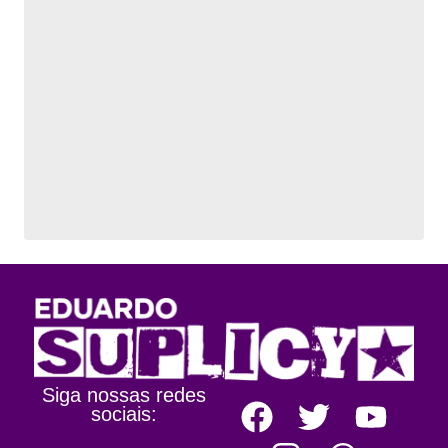
Siga nossas redes
sociais: