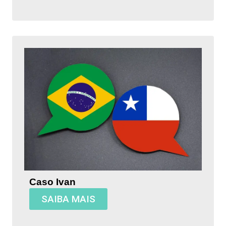
Caso Ivan
SAIBA MAIS