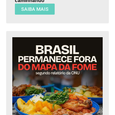
caminhando
SAIBA MAIS