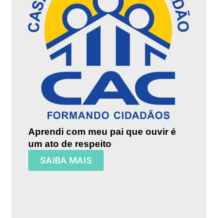
Aprendi com meu pai que ouvir é
um ato de respeito
SAIBA MAIS