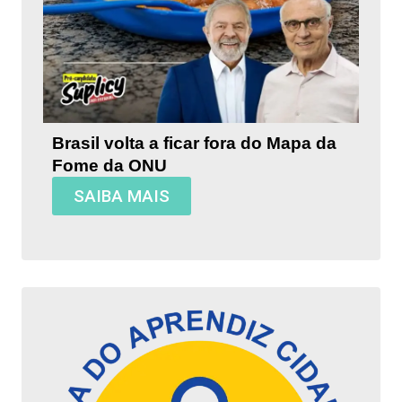
Brasil volta a ficar fora do Mapa da
Fome da ONU
SAIBA MAIS