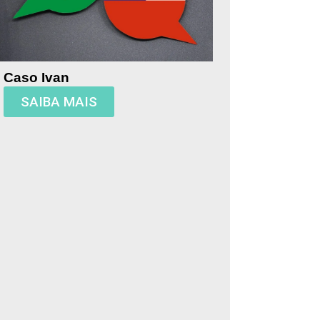
Caso Ivan
SAIBA MAIS