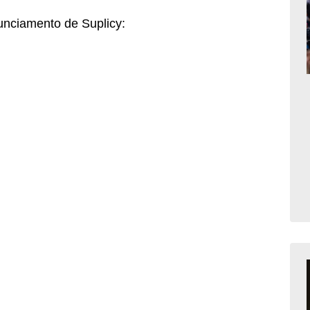
nunciamento de Suplicy: