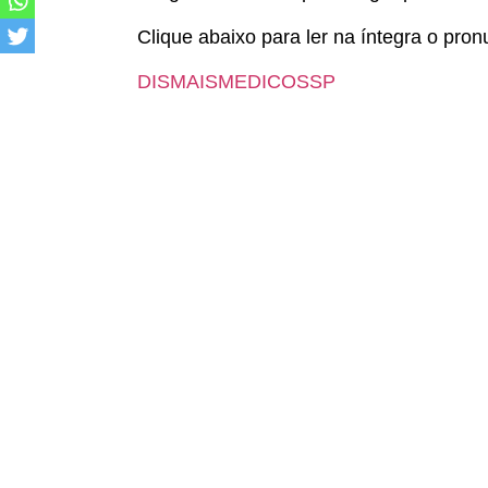
Clique abaixo para ler na íntegra o pro
DISMAISMEDICOSSP