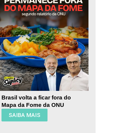
Brasil volta a ficar fora do
Mapa da Fome da ONU
SAIBA MAIS