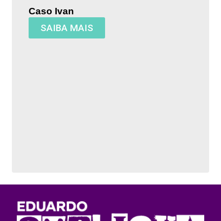
Caso Ivan
SAIBA MAIS