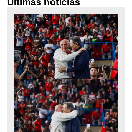
Últimas notícias