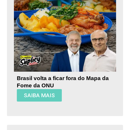
Brasil volta a ficar fora do Mapa da
Fome da ONU
SAIBA MAIS