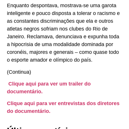
Enquanto despontava, mostrava-se uma garota
inteligente e pouco disposta a tolerar o racismo e
as constantes discriminações que ela e outros
atletas negros sofriam nos clubes do Rio de
Janeiro. Reclamava, denunciava e expunha toda
a hipocrisia de uma modalidade dominada por
coronéis, majores e generais – como quase todo
o esporte amador e olímpico do país.
(Continua)
Clique aqui para ver um trailer do
documentário.
Clique aqui para ver entrevistas dos diretores
do documentário.