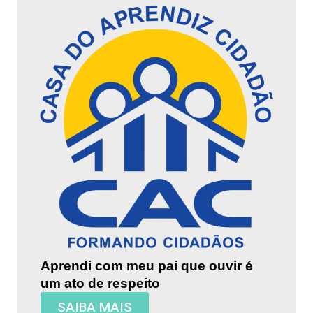
Aprendi com meu pai que ouvir é
um ato de respeito
SAIBA MAIS