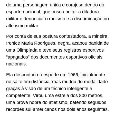
de uma personagem única e corajosa dentro do
esporte nacional, que ousou peitar a ditadura
militar e denunciar o racismo e a discriminação no
atletismo militar.
Por conta de sua postura contestadora, a mineira
Irenice Maria Rodrigues, negra, acabou banida de
uma Olimpíada e teve seus registros esportivos
“apagados” dos documentos esportivos oficiais
nacionais.
Ela despontou no esporte em 1966, inicialmente
no salto em distância, mas mudou de modalidade
graças à visão de um técnico inteligente e
competente. Virou uma estrela dos 800 metros,
uma prova nobre do atletismo, batendo seguidos
recordes sul-americanos nos dois anos seguintes.