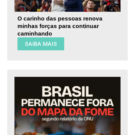
O carinho das pessoas renova
minhas forças para continuar
caminhando
SAIBA MAIS