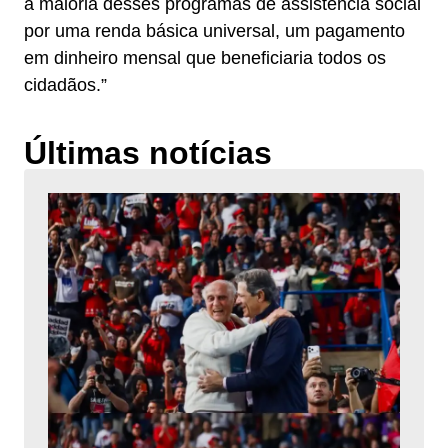
a maioria desses programas de assistência social
por uma renda básica universal, um pagamento
em dinheiro mensal que beneficiaria todos os
cidadãos.”
Últimas notícias