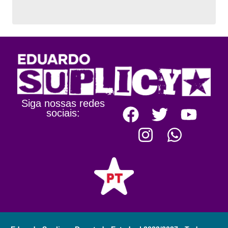
Siga nossas redes
sociais: