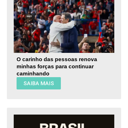
O carinho das pessoas renova
minhas forças para continuar
caminhando
SAIBA MAIS