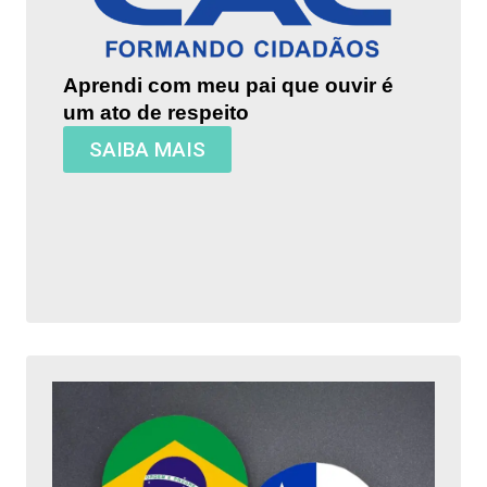
Aprendi com meu pai que ouvir é
um ato de respeito
SAIBA MAIS