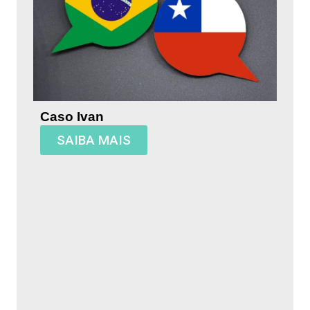
Caso Ivan
SAIBA MAIS