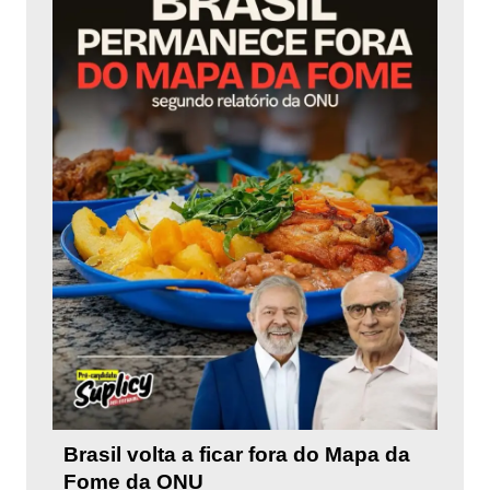
Brasil volta a ficar fora do Mapa da
Fome da ONU