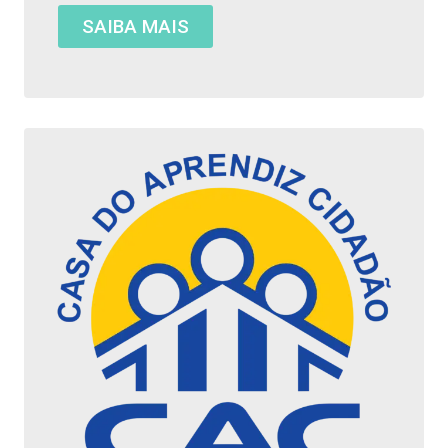
SAIBA MAIS