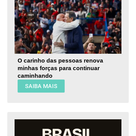
O carinho das pessoas renova
minhas forças para continuar
caminhando
SAIBA MAIS