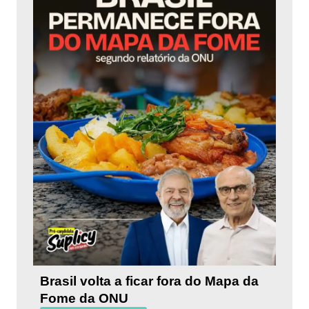
Brasil volta a ficar fora do Mapa da
Fome da ONU