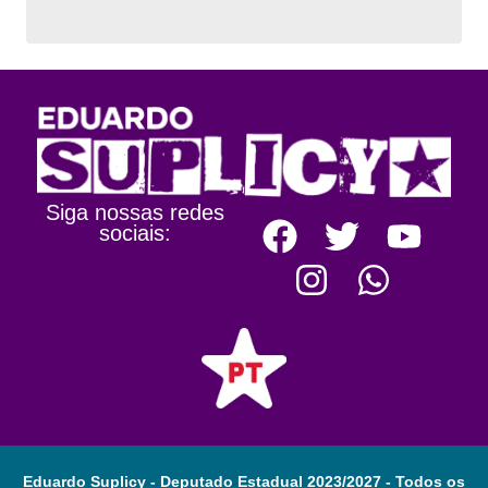
Siga nossas redes
sociais:
Eduardo Suplicy - Deputado Estadual 2023/2027 - Todos os