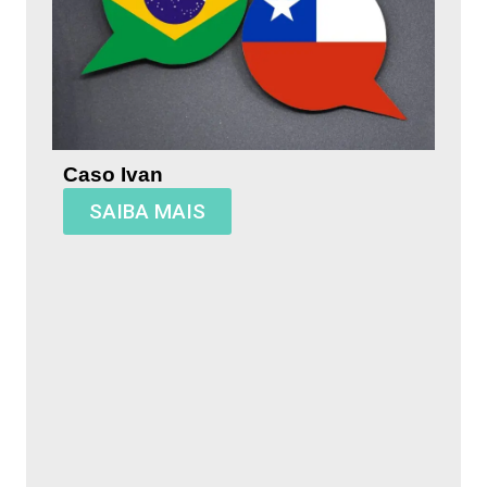
Caso Ivan
SAIBA MAIS