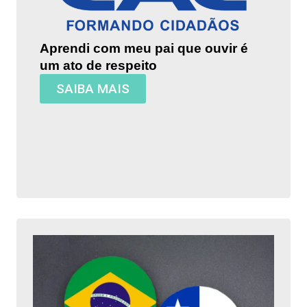
Aprendi com meu pai que ouvir é
um ato de respeito
SAIBA MAIS