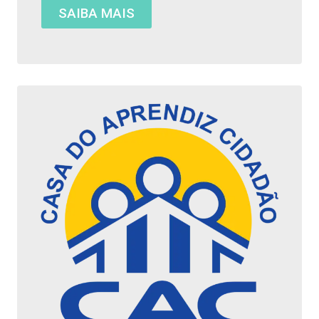
SAIBA MAIS