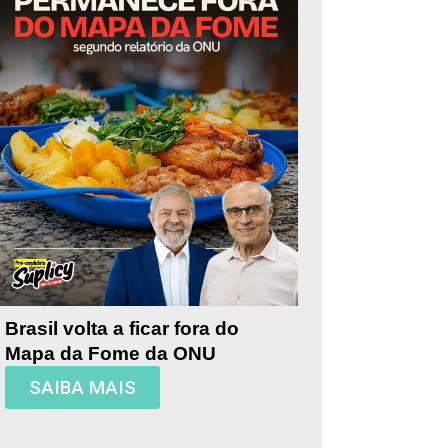
Brasil volta a ficar fora do
Mapa da Fome da ONU
SAIBA MAIS