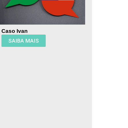
Caso Ivan
SAIBA MAIS