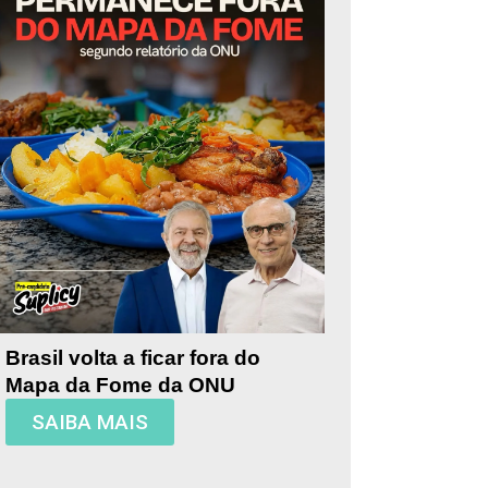
Brasil volta a ficar fora do
Mapa da Fome da ONU
SAIBA MAIS