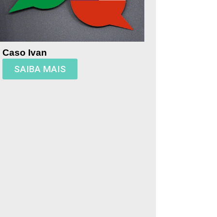
Caso Ivan
SAIBA MAIS