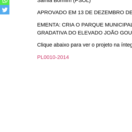
Samia Bomfim (PSOL)
APROVADO EM 13 DE DEZEMBRO DE
EMENTA: CRIA O PARQUE MUNICIPA
GRADATIVA DO ELEVADO JOÃO GO
Clique abaixo para ver o projeto na ínte
PL0010-2014