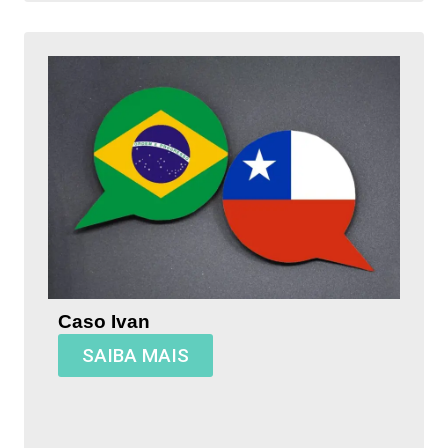
Caso Ivan
SAIBA MAIS