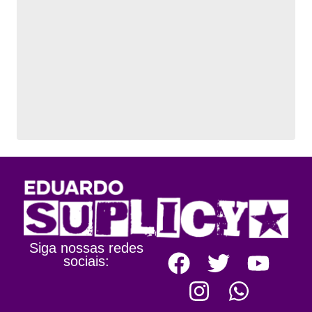
Siga nossas redes
sociais: