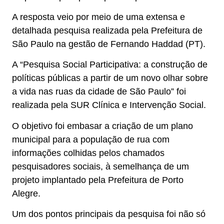
A resposta veio por meio de uma extensa e
detalhada pesquisa realizada pela Prefeitura de
São Paulo na gestão de Fernando Haddad (PT).
A “Pesquisa Social Participativa: a construção de
políticas públicas a partir de um novo olhar sobre
a vida nas ruas da cidade de São Paulo” foi
realizada pela SUR Clínica e Intervenção Social.
O objetivo foi embasar a criação de um plano
municipal para a população de rua com
informações colhidas pelos chamados
pesquisadores sociais, à semelhança de um
projeto implantado pela Prefeitura de Porto
Alegre.
Um dos pontos principais da pesquisa foi não só