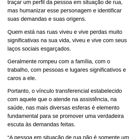
traçar um perfil da pessoa em situação de rua,
mas humanizar esse personagem e identificar
suas demandas e suas origens.
Quem está nas ruas viveu e vive perdas muito
significativas na sua vida, viveu e vive com seus
laços sociais esgarçados.
Geralmente rompeu com a família, com o
trabalho, com pessoas e lugares significativos e
caros a ele.
Portanto, o vínculo transferencial estabelecido
com aquele que o atende na assistência, na
saúde, nas mais diversas esferas é elemento
fundamental para se promover uma verdadeira
escuta às demandas feitas.
“A pessoa em situação de rua não é somente um