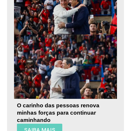
O carinho das pessoas renova
minhas forças para continuar
caminhando
SAIBA MAIS