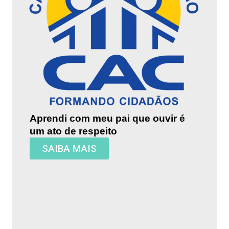
Aprendi com meu pai que ouvir é
um ato de respeito
SAIBA MAIS