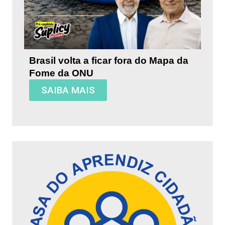
Brasil volta a ficar fora do Mapa da
Fome da ONU
SAIBA MAIS