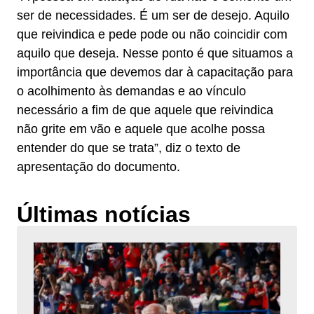
ser de necessidades. É um ser de desejo. Aquilo
que reivindica e pede pode ou não coincidir com
aquilo que deseja. Nesse ponto é que situamos a
importância que devemos dar à capacitação para
o acolhimento às demandas e ao vínculo
necessário a fim de que aquele que reivindica
não grite em vão e aquele que acolhe possa
entender do que se trata”, diz o texto de
apresentação do documento.
Últimas notícias