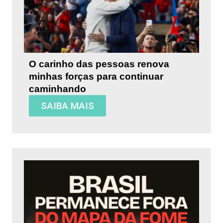
O carinho das pessoas renova
minhas forças para continuar
caminhando
SAIBA MAIS