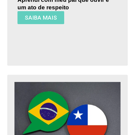
um ato de respeito
SAIBA MAIS