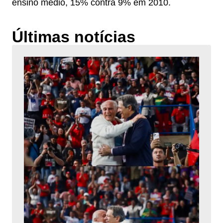
ensino médio, 15% contra 9% em 2010.
Últimas notícias