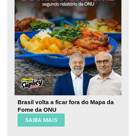
Brasil volta a ficar fora do Mapa da
Fome da ONU
SAIBA MAIS