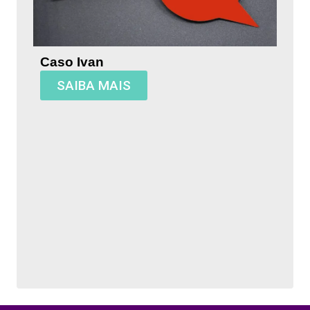
Caso Ivan
SAIBA MAIS