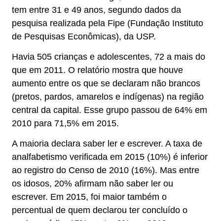
tem entre 31 e 49 anos, segundo dados da
pesquisa realizada pela Fipe (Fundação Instituto
de Pesquisas Econômicas), da USP.
Havia 505 crianças e adolescentes, 72 a mais do
que em 2011. O relatório mostra que houve
aumento entre os que se declaram não brancos
(pretos, pardos, amarelos e indígenas) na região
central da capital. Esse grupo passou de 64% em
2010 para 71,5% em 2015.
A maioria declara saber ler e escrever. A taxa de
analfabetismo verificada em 2015 (10%) é inferior
ao registro do Censo de 2010 (16%). Mas entre
os idosos, 20% afirmam não saber ler ou
escrever. Em 2015, foi maior também o
percentual de quem declarou ter concluído o