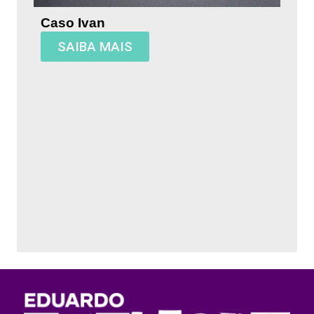
Caso Ivan
SAIBA MAIS