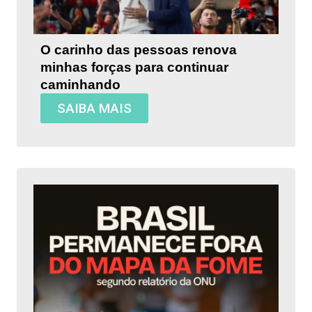
O carinho das pessoas renova
minhas forças para continuar
caminhando
SAIBA MAIS