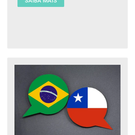
SAIBA MAIS