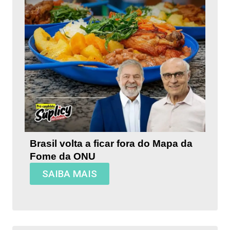
Brasil volta a ficar fora do Mapa da
Fome da ONU
SAIBA MAIS