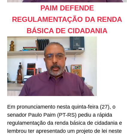
PAIM DEFENDE
REGULAMENTAÇÃO DA RENDA
BÁSICA DE CIDADANIA
Em pronunciamento nesta quinta-feira (27), o
senador Paulo Paim (PT-RS) pediu a rápida
regulamentação da renda básica de cidadania e
lembrou ter apresentado um projeto de lei neste