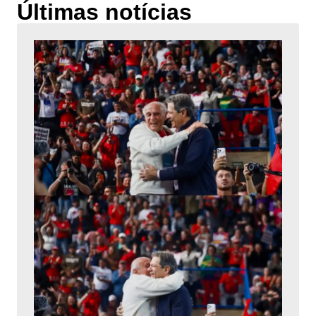
Últimas notícias