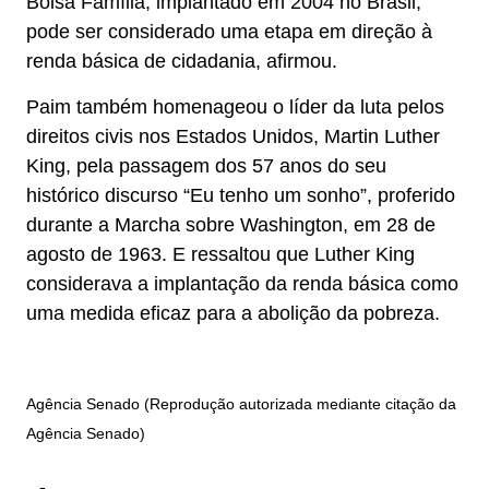
Bolsa Família, implantado em 2004 no Brasil,
pode ser considerado uma etapa em direção à
renda básica de cidadania, afirmou.
Paim também homenageou o líder da luta pelos
direitos civis nos Estados Unidos, Martin Luther
King, pela passagem dos 57 anos do seu
histórico discurso “Eu tenho um sonho”, proferido
durante a Marcha sobre Washington, em 28 de
agosto de 1963. E ressaltou que Luther King
considerava a implantação da renda básica como
uma medida eficaz para a abolição da pobreza.
Agência Senado (Reprodução autorizada mediante citação da
Agência Senado)