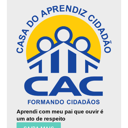
Aprendi com meu pai que ouvir é
um ato de respeito