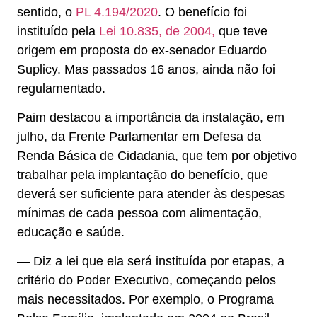
sentido, o
PL 4.194/2020
. O benefício foi
instituído pela
Lei 10.835, de 2004,
que teve
origem em proposta do ex-senador Eduardo
Suplicy. Mas passados 16 anos, ainda não foi
regulamentado.
Paim destacou a importância da instalação, em
julho, da Frente Parlamentar em Defesa da
Renda Básica de Cidadania, que tem por objetivo
trabalhar pela implantação do benefício, que
deverá ser suficiente para atender às despesas
mínimas de cada pessoa com alimentação,
educação e saúde.
— Diz a lei que ela será instituída por etapas, a
critério do Poder Executivo, começando pelos
mais necessitados. Por exemplo, o Programa