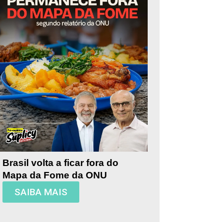
Brasil volta a ficar fora do
Mapa da Fome da ONU
SAIBA MAIS