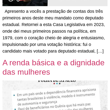
Apresento a vocês a prestação de contas dos três
primeiros anos deste meu mandato como deputado
estadual. Retornei a esta Casa Legislativa em 2023,
onde dei meus primeiros passos na política, em
1979, com o coração cheio de alegria e entusiasmo,
impulsionado por uma votação histórica: fui o
candidato mais votado para deputado estadual, […]
A renda básica e a dignidade
das mulheres