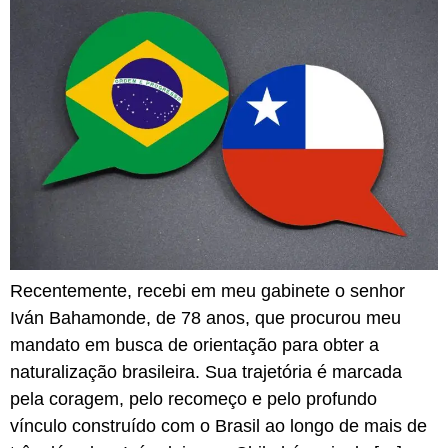
Recentemente, recebi em meu gabinete o senhor
Iván Bahamonde, de 78 anos, que procurou meu
mandato em busca de orientação para obter a
naturalização brasileira. Sua trajetória é marcada
pela coragem, pelo recomeço e pelo profundo
vínculo construído com o Brasil ao longo de mais de