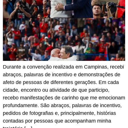
Durante a convenção realizada em Campinas, recebi
abraços, palavras de incentivo e demonstrações de
afeto de pessoas de diferentes gerações. Em cada
cidade, encontro ou atividade de que participo,
recebo manifestações de carinho que me emocionam
profundamente. São abraços, palavras de incentivo,
pedidos de fotografias e, principalmente, histórias
contadas por pessoas que acompanham minha