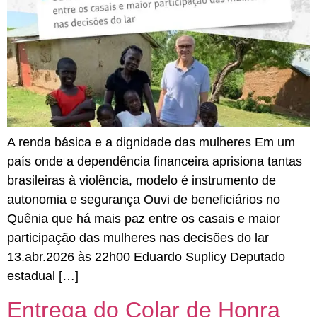
A renda básica e a dignidade das mulheres Em um
país onde a dependência financeira aprisiona tantas
brasileiras à violência, modelo é instrumento de
autonomia e segurança Ouvi de beneficiários no
Quênia que há mais paz entre os casais e maior
participação das mulheres nas decisões do lar
13.abr.2026 às 22h00 Eduardo Suplicy Deputado
estadual […]
Entrega do Colar de Honra