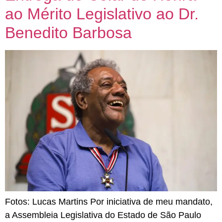
ao Mérito Legislativo ao Dr.
Benedito Barbosa
Fotos: Lucas Martins Por iniciativa de meu mandato,
a Assembleia Legislativa do Estado de São Paulo