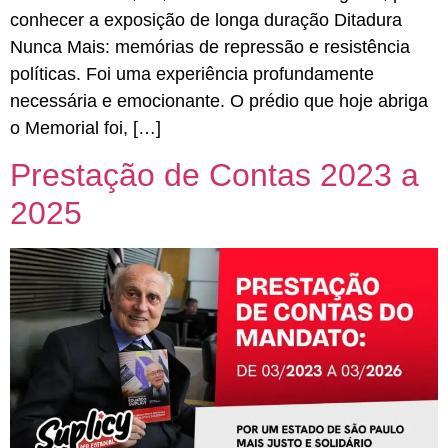
conhecer a exposição de longa duração Ditadura
Nunca Mais: memórias de repressão e resistência
políticas. Foi uma experiência profundamente
necessária e emocionante. O prédio que hoje abriga
o Memorial foi, […]
Prestação de Contas 2023 a
2025