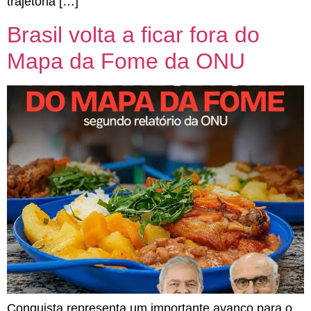
trajetória […]
Brasil volta a ficar fora do
Mapa da Fome da ONU
Conquista representa um importante avanço para o