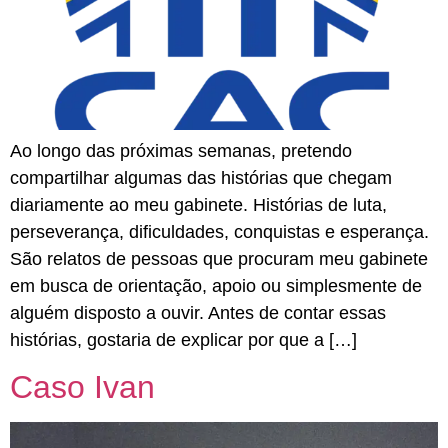
Ao longo das próximas semanas, pretendo
compartilhar algumas das histórias que chegam
diariamente ao meu gabinete. Histórias de luta,
perseverança, dificuldades, conquistas e esperança.
São relatos de pessoas que procuram meu gabinete
em busca de orientação, apoio ou simplesmente de
alguém disposto a ouvir. Antes de contar essas
histórias, gostaria de explicar por que a […]
Caso Ivan