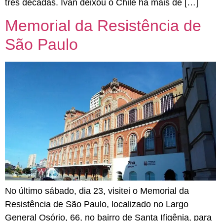
três décadas. Iván deixou o Chile há mais de […]
Memorial da Resistência de
São Paulo
No último sábado, dia 23, visitei o Memorial da
Resistência de São Paulo, localizado no Largo
General Osório, 66, no bairro de Santa Ifigênia, para