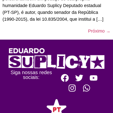
humanidade Eduardo Suplicy Deputado estadual
(PT-SP), é autor, quando senador da República
(1990-2015), da lei 10.835/2004, que institui a […]
Próximo
→
Siga nossas redes
sociais: