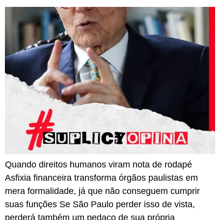
Quando direitos humanos viram nota de rodapé
Asfixia financeira transforma órgãos paulistas em
mera formalidade, já que não conseguem cumprir
suas funções Se São Paulo perder isso de vista,
perderá também um pedaço de sua própria