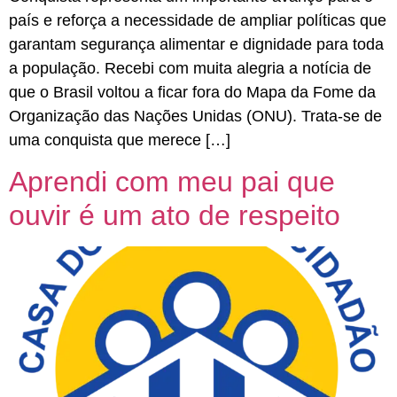
país e reforça a necessidade de ampliar políticas que
garantam segurança alimentar e dignidade para toda
a população. Recebi com muita alegria a notícia de
que o Brasil voltou a ficar fora do Mapa da Fome da
Organização das Nações Unidas (ONU). Trata-se de
uma conquista que merece […]
Aprendi com meu pai que
ouvir é um ato de respeito