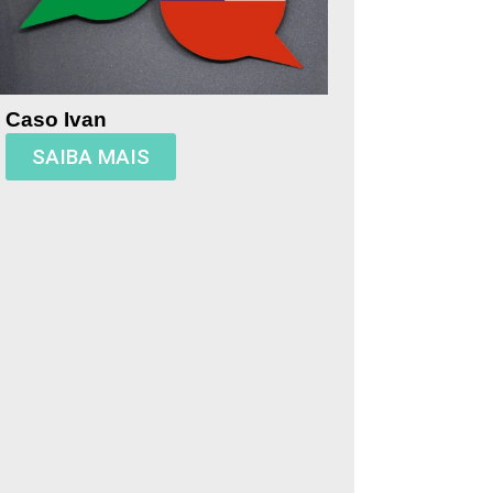
Caso Ivan
SAIBA MAIS