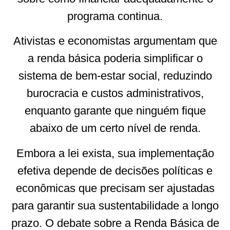
programa continua.
Ativistas e economistas argumentam que
a renda básica poderia simplificar o
sistema de bem-estar social, reduzindo
burocracia e custos administrativos,
enquanto garante que ninguém fique
abaixo de um certo nível de renda.
Embora a lei exista, sua implementação
efetiva depende de decisões políticas e
econômicas que precisam ser ajustadas
para garantir sua sustentabilidade a longo
prazo. O debate sobre a Renda Básica de