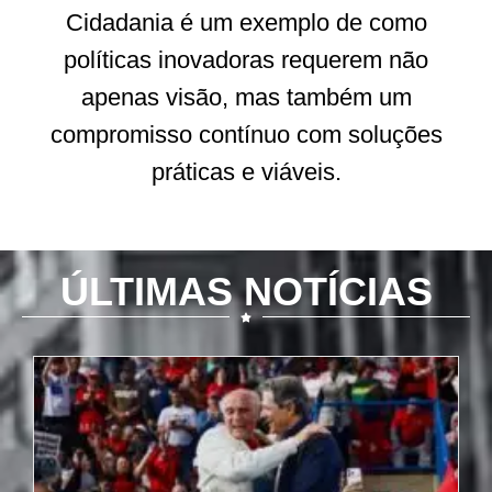
Cidadania é um exemplo de como
políticas inovadoras requerem não
apenas visão, mas também um
compromisso contínuo com soluções
práticas e viáveis.
ÚLTIMAS NOTÍCIAS