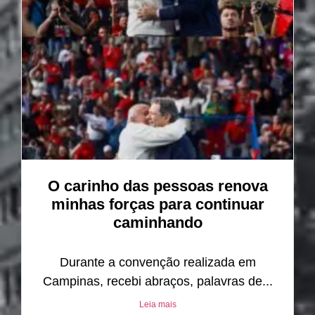
O carinho das pessoas renova
minhas forças para continuar
caminhando
Durante a convenção realizada em
Campinas, recebi abraços, palavras de...
Leia mais