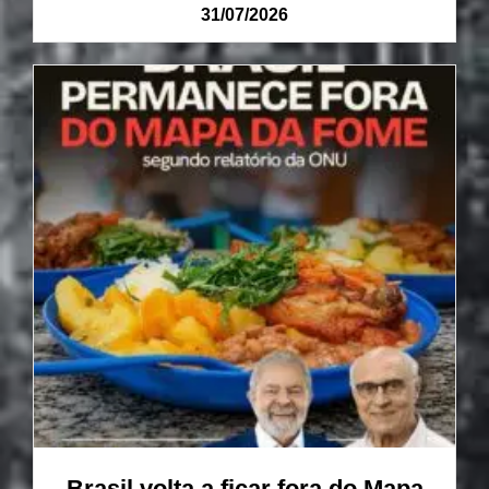
31/07/2026
Brasil volta a ficar fora do Mapa