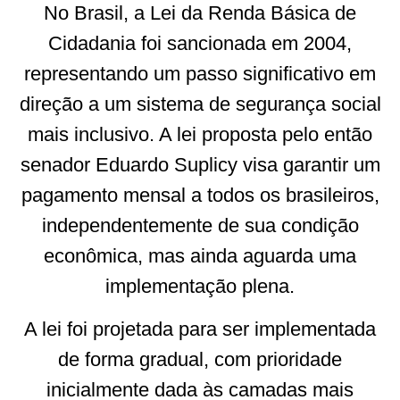
No Brasil, a Lei da Renda Básica de
Cidadania foi sancionada em 2004,
representando um passo significativo em
direção a um sistema de segurança social
mais inclusivo. A lei proposta pelo então
senador Eduardo Suplicy visa garantir um
pagamento mensal a todos os brasileiros,
independentemente de sua condição
econômica, mas ainda aguarda uma
implementação plena.
A lei foi projetada para ser implementada
de forma gradual, com prioridade
inicialmente dada às camadas mais