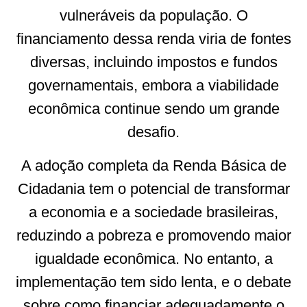
vulneráveis da população. O
financiamento dessa renda viria de fontes
diversas, incluindo impostos e fundos
governamentais, embora a viabilidade
econômica continue sendo um grande
desafio.
A adoção completa da Renda Básica de
Cidadania tem o potencial de transformar
a economia e a sociedade brasileiras,
reduzindo a pobreza e promovendo maior
igualdade econômica. No entanto, a
implementação tem sido lenta, e o debate
sobre como financiar adequadamente o