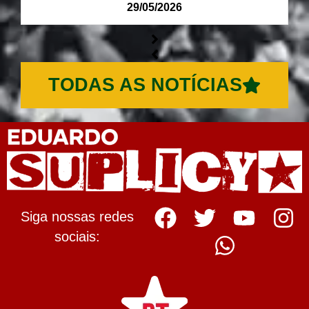
29/05/2026
TODAS AS NOTÍCIAS
Siga nossas redes
sociais: