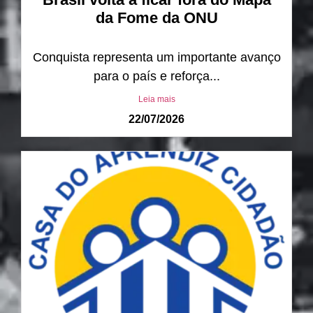
da Fome da ONU
Conquista representa um importante avanço
para o país e reforça...
Leia mais
22/07/2026