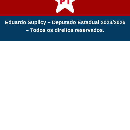
Eduardo Suplicy – Deputado Estadual 2023/2026
– Todos os direitos reservados.