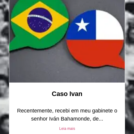
Caso Ivan
Recentemente, recebi em meu gabinete o
senhor Iván Bahamonde, de...
Leia mais