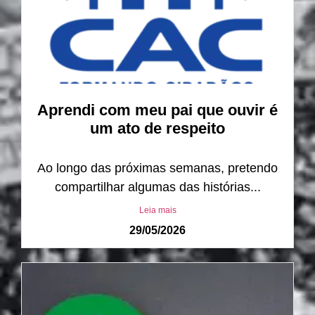
Aprendi com meu pai que ouvir é
um ato de respeito
Ao longo das próximas semanas, pretendo
compartilhar algumas das histórias...
Leia mais
29/05/2026