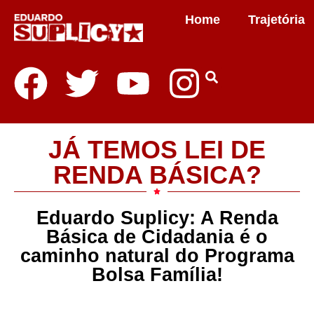
Home
Trajetória
JÁ TEMOS LEI DE
RENDA BÁSICA?
Eduardo Suplicy: A Renda
Básica de Cidadania é o
caminho natural do Programa
Bolsa Família!