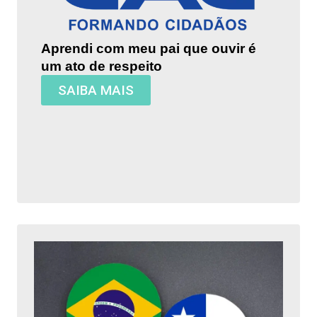
Aprendi com meu pai que ouvir é
um ato de respeito
SAIBA MAIS