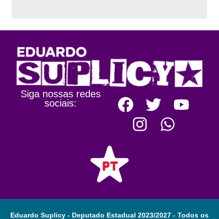
Siga nossas redes
sociais:
Eduardo Suplicy - Deputado Estadual 2023/2027 - Todos os