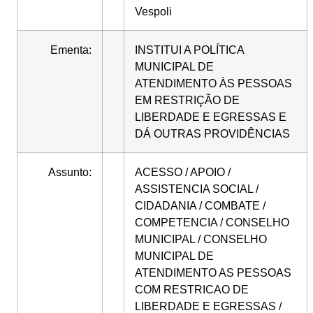
Vespoli
Ementa:
INSTITUI A POLÍTICA
MUNICIPAL DE
ATENDIMENTO ÀS PESSOAS
EM RESTRIÇÃO DE
LIBERDADE E EGRESSAS E
DÁ OUTRAS PROVIDÊNCIAS
Assunto:
ACESSO / APOIO /
ASSISTENCIA SOCIAL /
CIDADANIA / COMBATE /
COMPETENCIA / CONSELHO
MUNICIPAL / CONSELHO
MUNICIPAL DE
ATENDIMENTO AS PESSOAS
COM RESTRICAO DE
LIBERDADE E EGRESSAS /