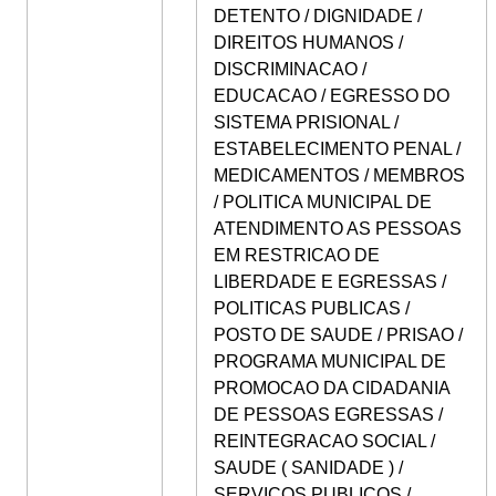
DETENTO / DIGNIDADE /
DIREITOS HUMANOS /
DISCRIMINACAO /
EDUCACAO / EGRESSO DO
SISTEMA PRISIONAL /
ESTABELECIMENTO PENAL /
MEDICAMENTOS / MEMBROS
/ POLITICA MUNICIPAL DE
ATENDIMENTO AS PESSOAS
EM RESTRICAO DE
LIBERDADE E EGRESSAS /
POLITICAS PUBLICAS /
POSTO DE SAUDE / PRISAO /
PROGRAMA MUNICIPAL DE
PROMOCAO DA CIDADANIA
DE PESSOAS EGRESSAS /
REINTEGRACAO SOCIAL /
SAUDE ( SANIDADE ) /
SERVICOS PUBLICOS /