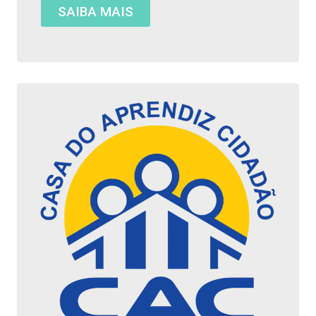
SAIBA MAIS