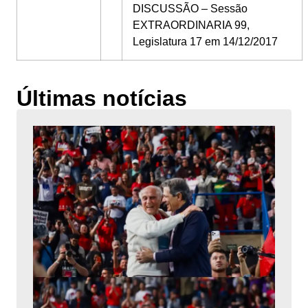
DISCUSSÃO – Sessão
EXTRAORDINARIA 99,
Legislatura 17 em 14/12/2017
Últimas notícias