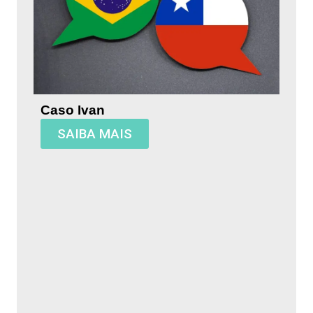
Caso Ivan
SAIBA MAIS