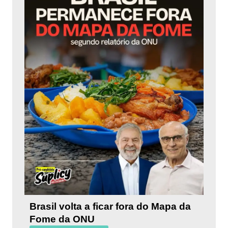
Brasil volta a ficar fora do Mapa da
Fome da ONU