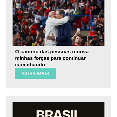
O carinho das pessoas renova
minhas forças para continuar
caminhando
SAIBA MAIS