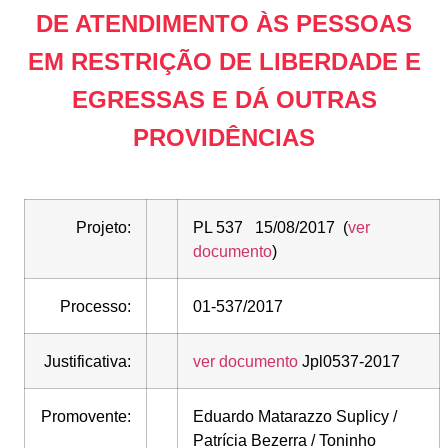
DE ATENDIMENTO ÀS PESSOAS
EM RESTRIÇÃO DE LIBERDADE E
EGRESSAS E DÁ OUTRAS
PROVIDÊNCIAS
Projeto:
PL 537 15/08/2017 (
ver
documento
)
Processo:
01-537/2017
Justificativa:
ver documento
Jpl0537-2017
Promovente:
Eduardo Matarazzo Suplicy /
Patrícia Bezerra / Toninho