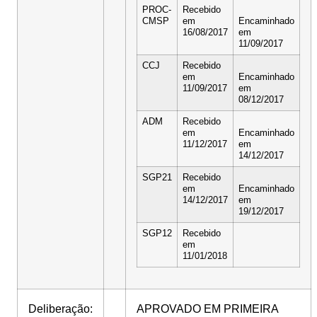
PROC-
Recebido
CMSP
em
Encaminhado
16/08/2017
em
11/09/2017
CCJ
Recebido
em
Encaminhado
11/09/2017
em
08/12/2017
ADM
Recebido
em
Encaminhado
11/12/2017
em
14/12/2017
SGP21
Recebido
em
Encaminhado
14/12/2017
em
19/12/2017
SGP12
Recebido
em
11/01/2018
Deliberação:
APROVADO EM PRIMEIRA