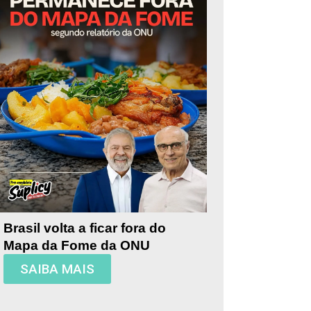
Brasil volta a ficar fora do
Mapa da Fome da ONU
SAIBA MAIS