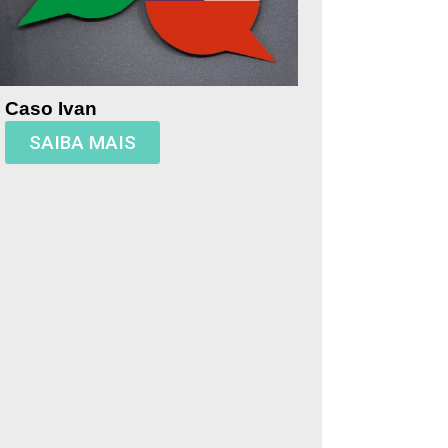
Caso Ivan
SAIBA MAIS