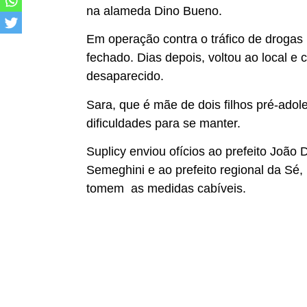
na alameda Dino Bueno.
Em operação contra o tráfico de drogas
fechado. Dias depois, voltou ao local e
desaparecido.
Sara, que é mãe de dois filhos pré-adol
dificuldades para se manter.
Suplicy enviou ofícios ao prefeito João 
Semeghini e ao prefeito regional da Sé
tomem as medidas cabíveis.