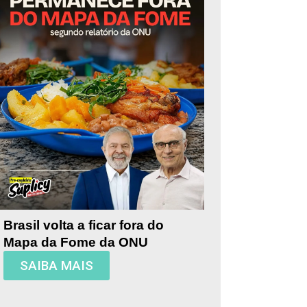
Brasil volta a ficar fora do
Mapa da Fome da ONU
SAIBA MAIS