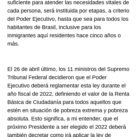
suficiente para atender las necesidades vitales de
cada persona, será instituida por etapas, a criterio
del Poder Ejecutivo, hasta que sea para todos los
habitantes de Brasil, inclusive para los
inmigrantes aquí residentes hace cinco años o
más.
El 26 de abril último, los 11 ministros del Supremo
Tribunal Federal decidieron que el Poder
Ejecutivo deberá reglamentar esta ley durante el
año fiscal de 2022, definiendo el valor de la Renta
Básica de Ciudadanía para todos aquellos que
estén en situación de pobreza extrema y pobreza
absoluta. Esto significa, a mi entender, que el
próximo Presidente a ser elegido el 2022 deberá
también decretar como irá aplicar la ley de