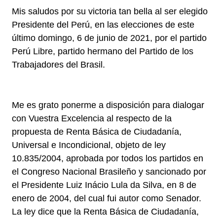
Mis saludos por su victoria tan bella al ser elegido
Presidente del Perú, en las elecciones de este
último domingo, 6 de junio de 2021, por el partido
Perú Libre, partido hermano del Partido de los
Trabajadores del Brasil.
Me es grato ponerme a disposición para dialogar
con Vuestra Excelencia al respecto de la
propuesta de Renta Básica de Ciudadanía,
Universal e Incondicional, objeto de ley
10.835/2004, aprobada por todos los partidos en
el Congreso Nacional Brasileño y sancionado por
el Presidente Luiz Inácio Lula da Silva, en 8 de
enero de 2004, del cual fui autor como Senador.
La ley dice que la Renta Básica de Ciudadanía,