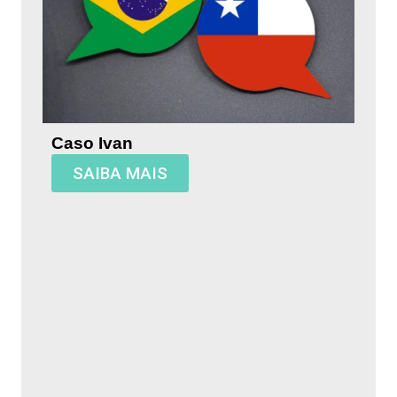
Caso Ivan
SAIBA MAIS