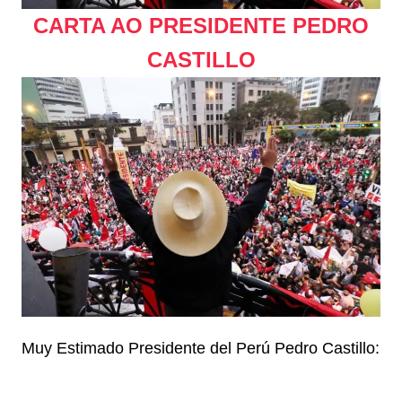
CARTA AO PRESIDENTE PEDRO
CASTILLO
Muy Estimado Presidente del Perú Pedro Castillo: