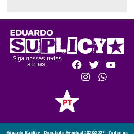
Siga nossas redes
sociais:
Eduardo Suplicy - Deputado Estadual 2023/2027 - Todos os