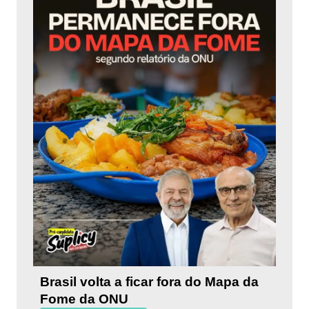
Brasil volta a ficar fora do Mapa da
Fome da ONU