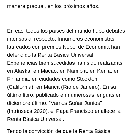
manera gradual, en los próximos años.
En casi todos los países del mundo hubo debates
intensos al respecto. Innúmeros economistas
laureados con premios Nobel de Economía han
defendido la Renta Básica Universal.
Experiencias bien sucedidas han sido realizadas
en Alaska, en Macao, en Namibia, en Kenia, en
Finlandia, en ciudades como Stockton
(Califórnia), en Maricá (Río de Janeiro). En su
último libro, publicado en numerosas lenguas en
diciembre último, “Vamos Soñar Juntos”
(Intrínseca 2020), el Papa Francisco enaltece la
Renta Básica Universal.
Tengo la convicción de que la Renta Básica