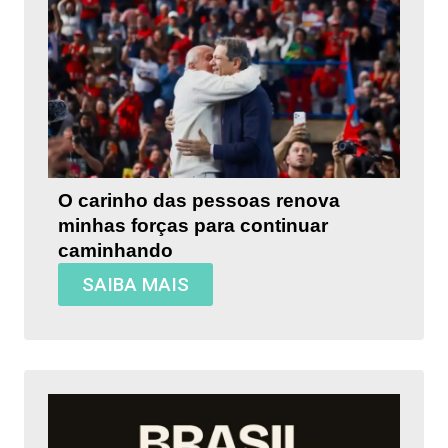
O carinho das pessoas renova
minhas forças para continuar
caminhando
SAIBA MAIS