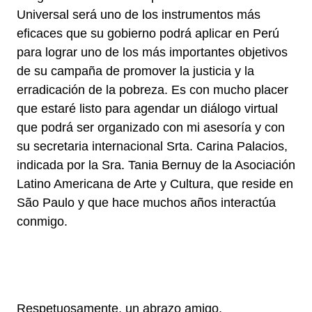
Universal será uno de los instrumentos más
eficaces que su gobierno podrá aplicar en Perú
para lograr uno de los más importantes objetivos
de su campaña de promover la justicia y la
erradicación de la pobreza. Es con mucho placer
que estaré listo para agendar un diálogo virtual
que podrá ser organizado con mi asesoría y con
su secretaria internacional Srta. Carina Palacios,
indicada por la Sra. Tania Bernuy de la Asociación
Latino Americana de Arte y Cultura, que reside en
São Paulo y que hace muchos años interactúa
conmigo.
Respetuosamente, un abrazo amigo,