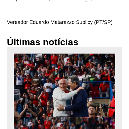
Vereador Eduardo Matarazzo Suplicy (PT/SP)
Últimas notícias