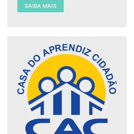
SAIBA MAIS