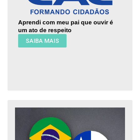
Aprendi com meu pai que ouvir é
um ato de respeito
SAIBA MAIS