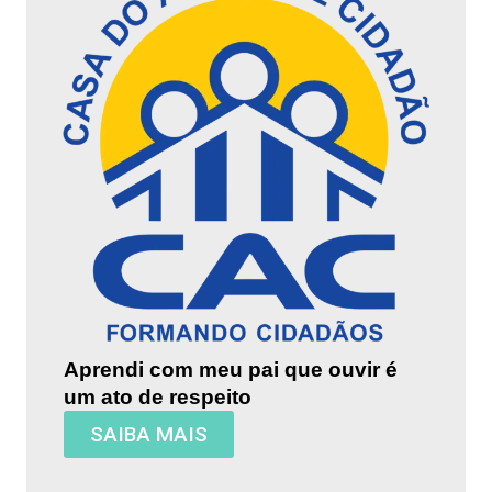
Aprendi com meu pai que ouvir é
um ato de respeito
SAIBA MAIS