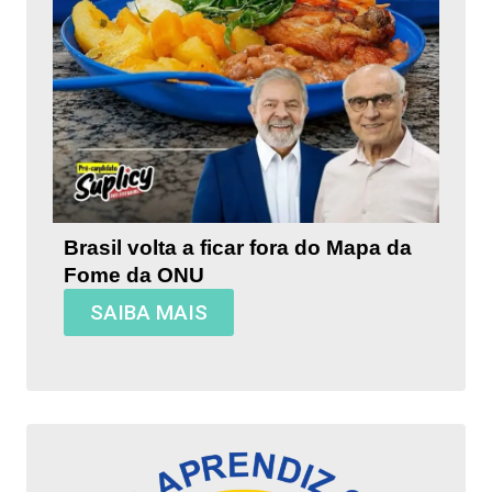
Brasil volta a ficar fora do Mapa da
Fome da ONU
SAIBA MAIS