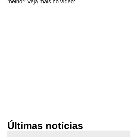
melhor! Veja mais no vídeo:
Últimas notícias