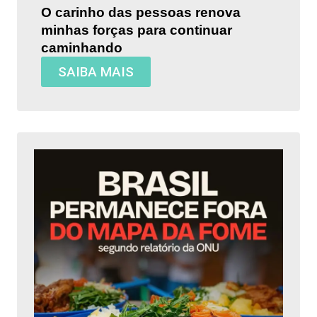
O carinho das pessoas renova
minhas forças para continuar
caminhando
SAIBA MAIS