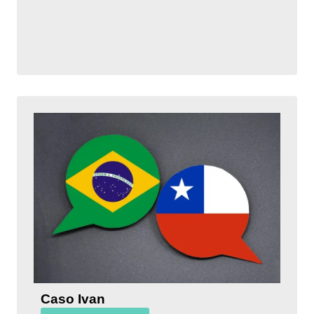
Caso Ivan