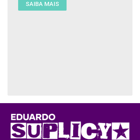
SAIBA MAIS