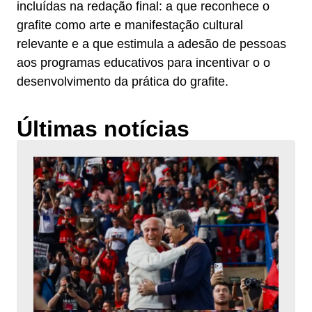
incluídas na redação final: a que reconhece o
grafite como arte e manifestação cultural
relevante e a que estimula a adesão de pessoas
aos programas educativos para incentivar o o
desenvolvimento da prática do grafite.
Últimas notícias