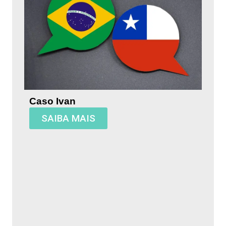
Caso Ivan
SAIBA MAIS