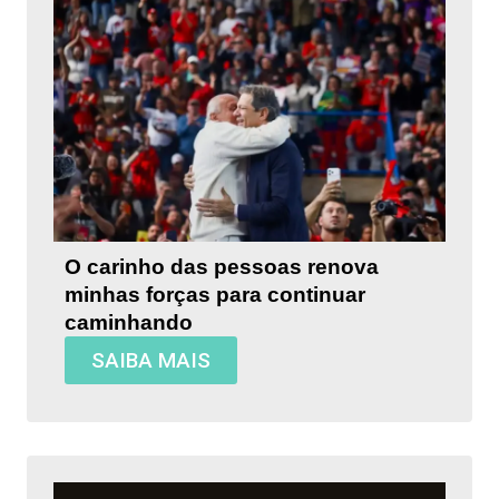
O carinho das pessoas renova
minhas forças para continuar
caminhando
SAIBA MAIS