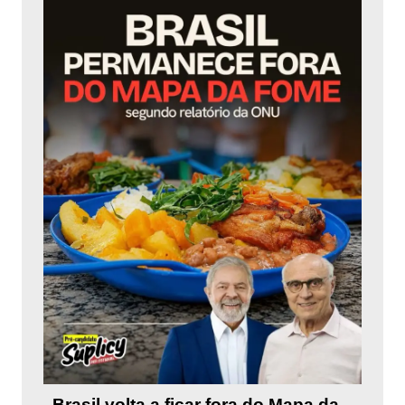
Brasil volta a ficar fora do Mapa da