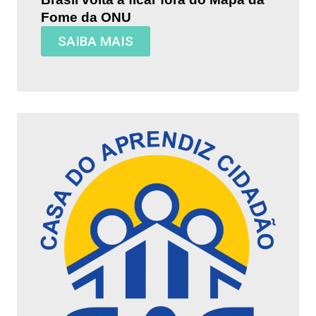
Fome da ONU
SAIBA MAIS