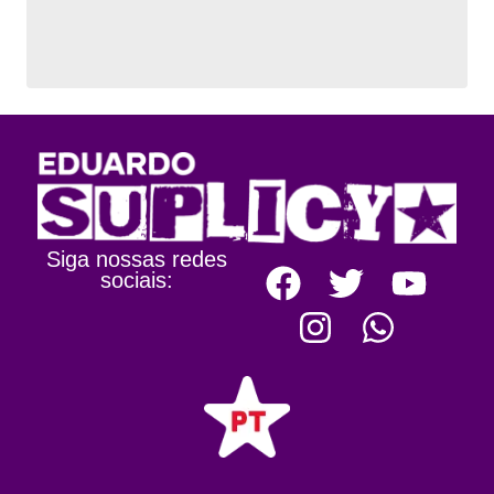
Siga nossas redes
sociais: