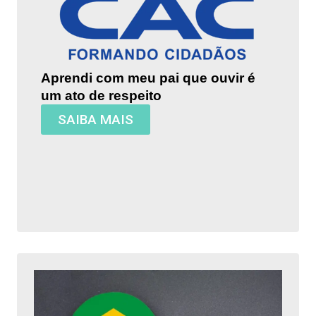
Aprendi com meu pai que ouvir é
um ato de respeito
SAIBA MAIS