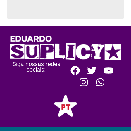
Siga nossas redes
sociais: