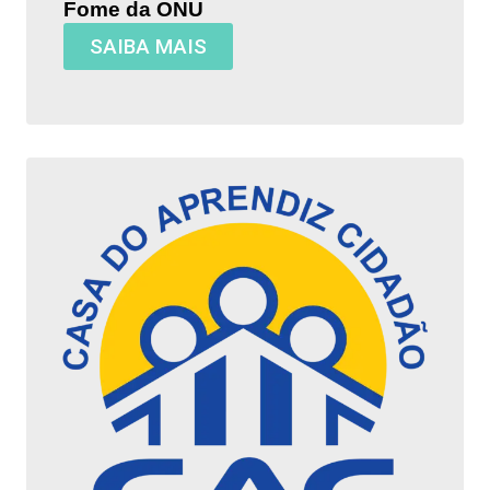
Fome da ONU
SAIBA MAIS