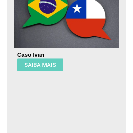
Caso Ivan
SAIBA MAIS