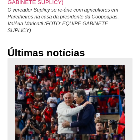
O vereador Suplicy se re-úne com agricultores em
Parelheiros na casa da presidente da Coopeapas,
Valéria Maricatti (FOTO: EQUIPE GABINETE
SUPLICY)
Últimas notícias