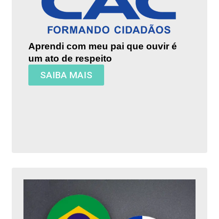
Aprendi com meu pai que ouvir é
um ato de respeito
SAIBA MAIS