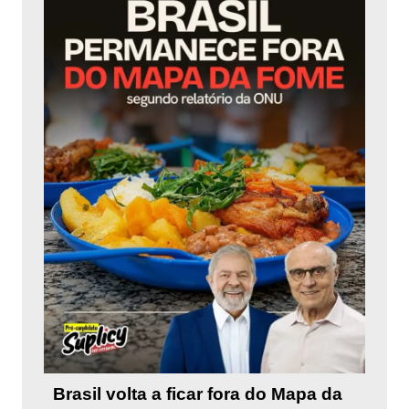
Brasil volta a ficar fora do Mapa da