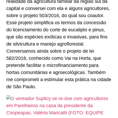
realidade da agricultura familiar da região sul da
capital e conversei com ela e alguns agricultores,
sobre o projeto 503/2016, do qual sou coautor.
Esse projeto simplifica os termos da concessão
do licenciamento do corte de eucalipto e pinus,
que são espécies exóticas e invasivas, para fins
de silvicultura e manejo agroflorestal.
Conversamos ainda sobre o projeto de lei
582/2016, conhecido como Vai na Horta, que
pretende facilitar o microfinanciamento para
hortas comunitárias e agroecológicas. Também
me comprometi a estimular esta prática na cidade
de São Paulo.