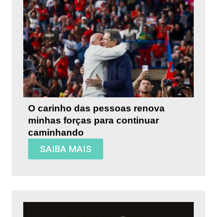
O carinho das pessoas renova
minhas forças para continuar
caminhando
SAIBA MAIS