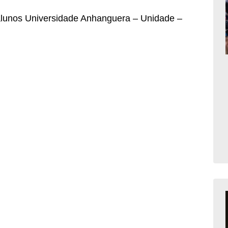
 alunos Universidade Anhanguera – Unidade –