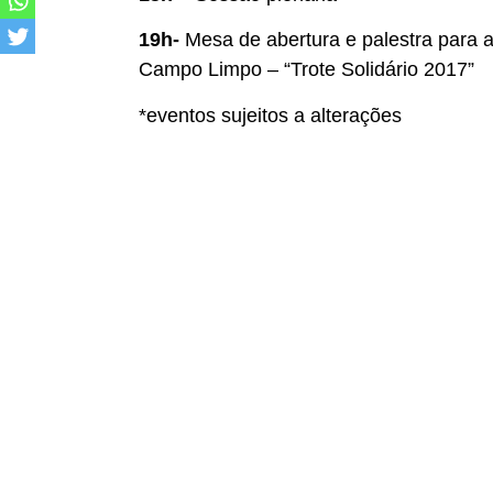
19h-
Mesa de abertura e palestra para
Campo Limpo – “Trote Solidário 2017”
*eventos sujeitos a alterações