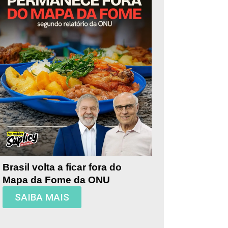
Brasil volta a ficar fora do
Mapa da Fome da ONU
SAIBA MAIS