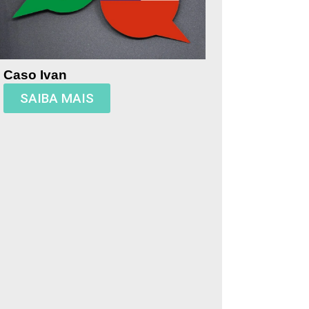
Caso Ivan
SAIBA MAIS