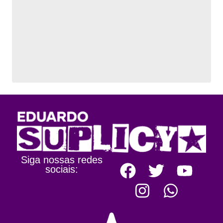
Siga nossas redes
sociais: