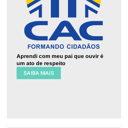
Aprendi com meu pai que ouvir é
um ato de respeito
SAIBA MAIS