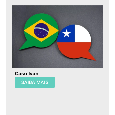
Caso Ivan
SAIBA MAIS