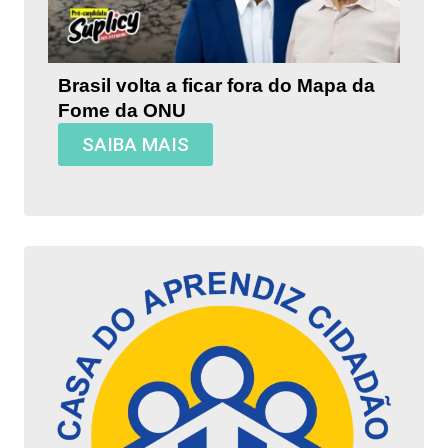
Brasil volta a ficar fora do Mapa da
Fome da ONU
SAIBA MAIS