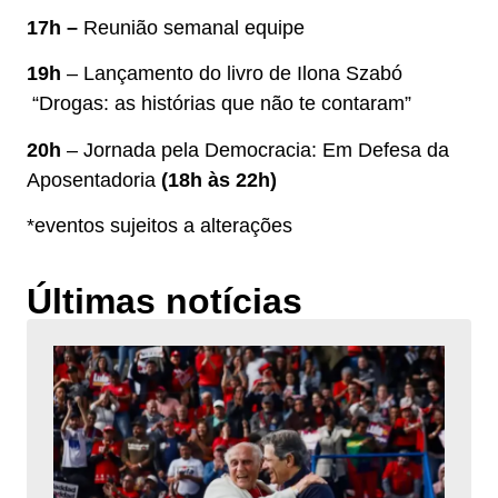
17h –
Reunião semanal equipe
19h
– Lançamento do livro de Ilona Szabó
“Drogas: as histórias que não te contaram”
20h
– Jornada pela Democracia: Em Defesa da
Aposentadoria
(18h às 22h)
*eventos sujeitos a alterações
Últimas notícias