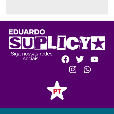
Siga nossas redes
sociais: