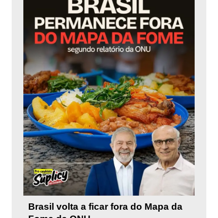
Brasil volta a ficar fora do Mapa da