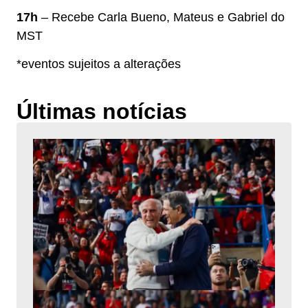
17h
– Recebe Carla Bueno, Mateus e Gabriel do
MST
*eventos sujeitos a alterações
Últimas notícias