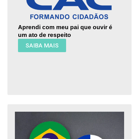
Aprendi com meu pai que ouvir é
um ato de respeito
SAIBA MAIS