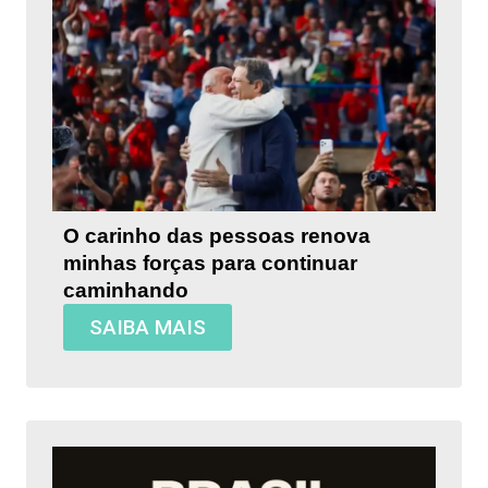
O carinho das pessoas renova
minhas forças para continuar
caminhando
SAIBA MAIS