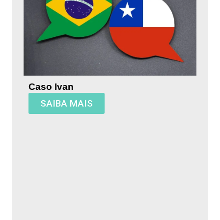
Caso Ivan
SAIBA MAIS