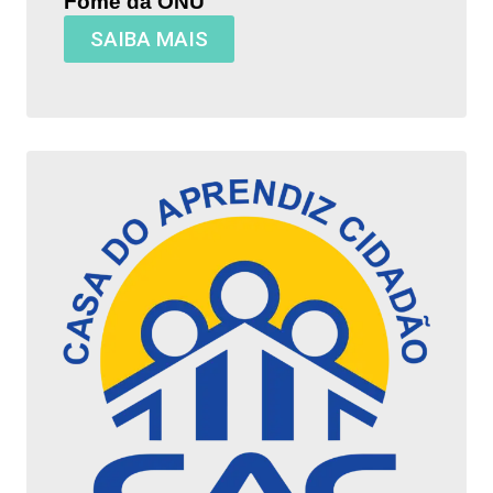
Fome da ONU
SAIBA MAIS