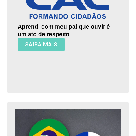
Aprendi com meu pai que ouvir é
um ato de respeito
SAIBA MAIS