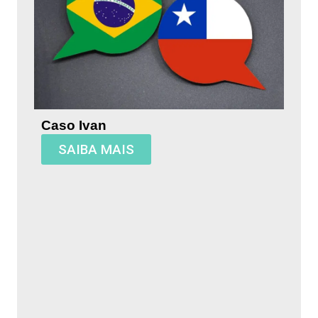
Caso Ivan
SAIBA MAIS