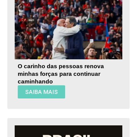
O carinho das pessoas renova
minhas forças para continuar
caminhando
SAIBA MAIS