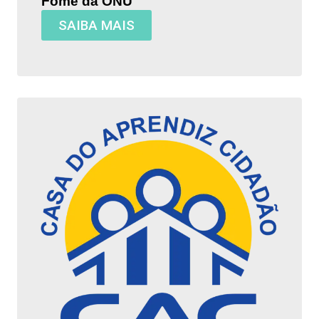
Fome da ONU
SAIBA MAIS