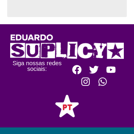
Siga nossas redes
sociais: