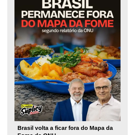
Brasil volta a ficar fora do Mapa da