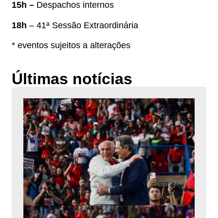
15h –
Despachos internos
18h
– 41ª Sessão Extraordinária
* eventos sujeitos a alterações
Últimas notícias