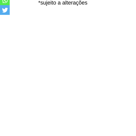
*sujeito a alterações