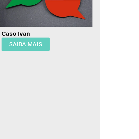
Caso Ivan
SAIBA MAIS