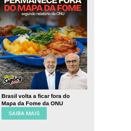
Brasil volta a ficar fora do
Mapa da Fome da ONU
SAIBA MAIS