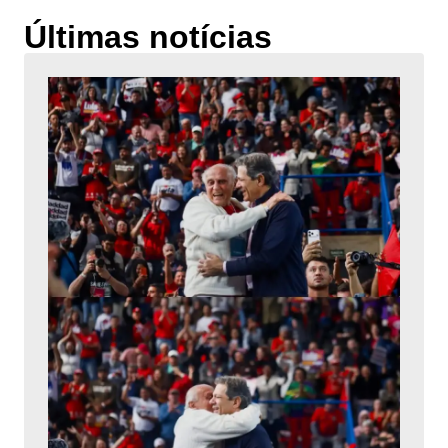
Últimas notícias