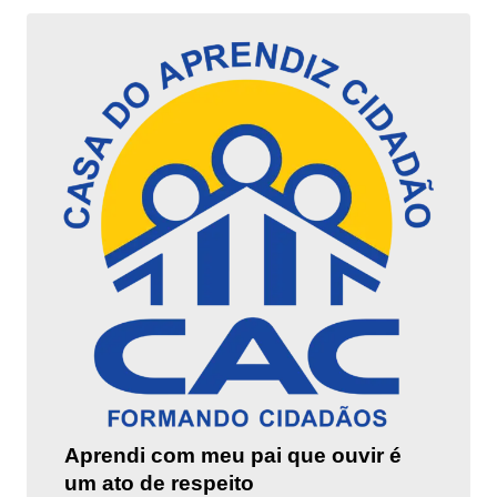
Aprendi com meu pai que ouvir é
um ato de respeito