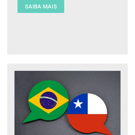
SAIBA MAIS