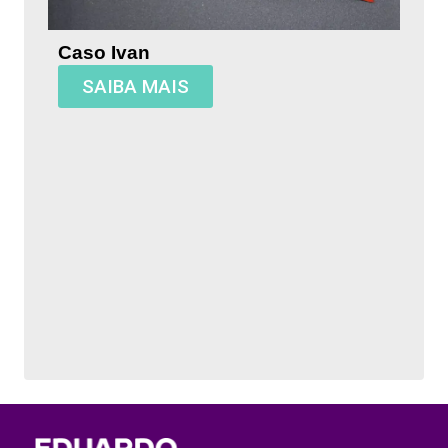
Caso Ivan
SAIBA MAIS