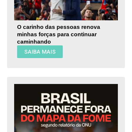
O carinho das pessoas renova
minhas forças para continuar
caminhando
SAIBA MAIS