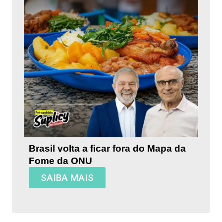
Brasil volta a ficar fora do Mapa da
Fome da ONU
SAIBA MAIS