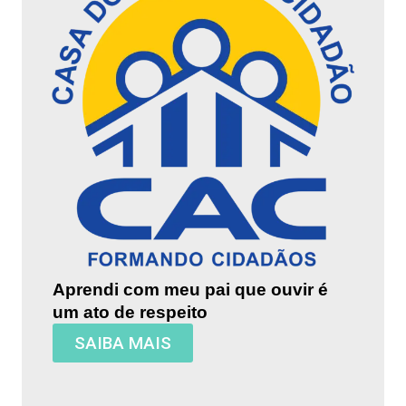
Aprendi com meu pai que ouvir é
um ato de respeito
SAIBA MAIS