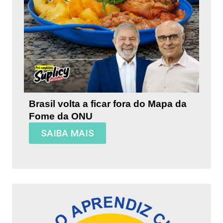
Brasil volta a ficar fora do Mapa da
Fome da ONU
SAIBA MAIS