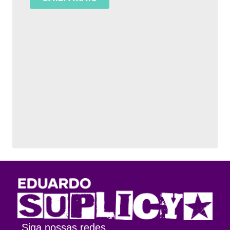
Siga nossas redes