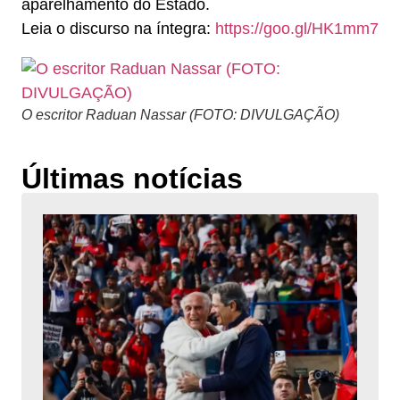
aparelhamento do Estado.
Leia o discurso na íntegra:
https://goo.gl/HK1mm7
O escritor Raduan Nassar (FOTO: DIVULGAÇÃO)
Últimas notícias