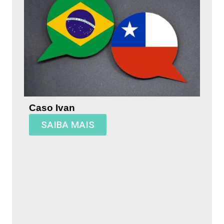
Caso Ivan
SAIBA MAIS