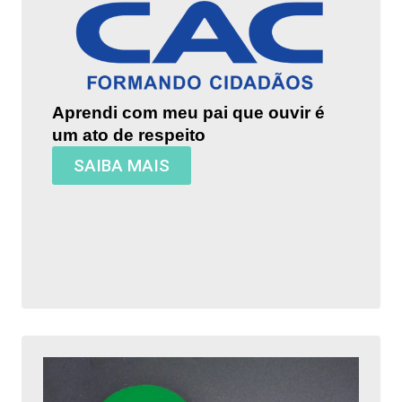
Aprendi com meu pai que ouvir é
um ato de respeito
SAIBA MAIS