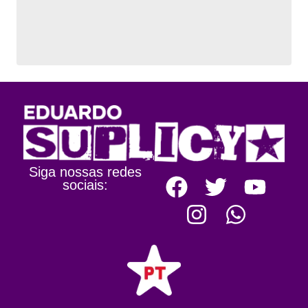
Siga nossas redes
sociais: