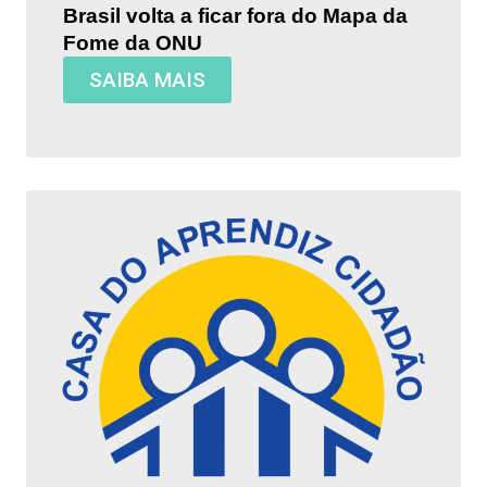
Brasil volta a ficar fora do Mapa da
Fome da ONU
SAIBA MAIS