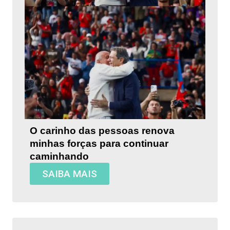
O carinho das pessoas renova
minhas forças para continuar
caminhando
SAIBA MAIS