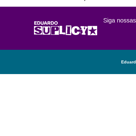
Siga nossas
Eduard