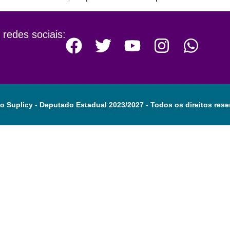
 redes sociais:
o Suplicy - Deputado Estadual 2023/2027 - Todos os direitos rese