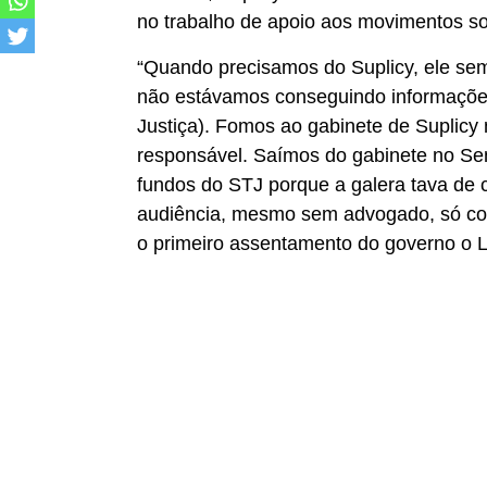
no trabalho de apoio aos movimentos soc
“Quando precisamos do Suplicy, ele sem
não estávamos conseguindo informações
Justiça). Fomos ao gabinete de Suplicy 
responsável. Saímos do gabinete no Se
fundos do STJ porque a galera tava de 
audiência, mesmo sem advogado, só co
o primeiro assentamento do governo o L