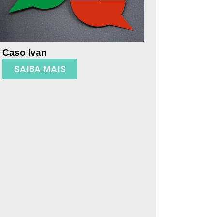
Caso Ivan
SAIBA MAIS