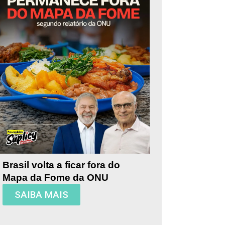
Brasil volta a ficar fora do
Mapa da Fome da ONU
SAIBA MAIS