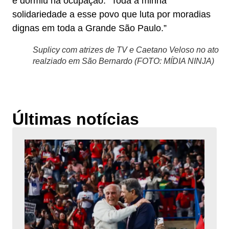
e dormiu na ocupação. “Toda a minha
solidariedade a esse povo que luta por moradias
dignas em toda a Grande São Paulo.”
Suplicy com atrizes de TV e Caetano Veloso no ato
realziado em São Bernardo (FOTO: MÍDIA NINJA)
Últimas notícias