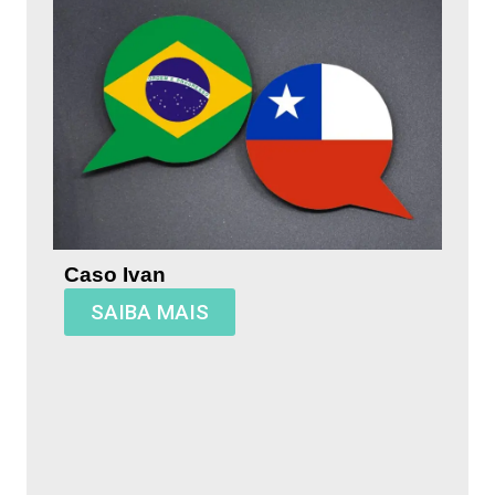
Caso Ivan
SAIBA MAIS