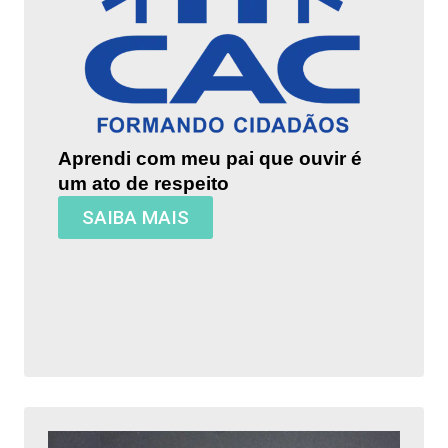
Aprendi com meu pai que ouvir é
um ato de respeito
SAIBA MAIS