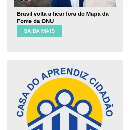
Brasil volta a ficar fora do Mapa da
Fome da ONU
SAIBA MAIS