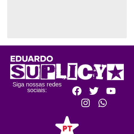
Siga nossas redes
sociais: