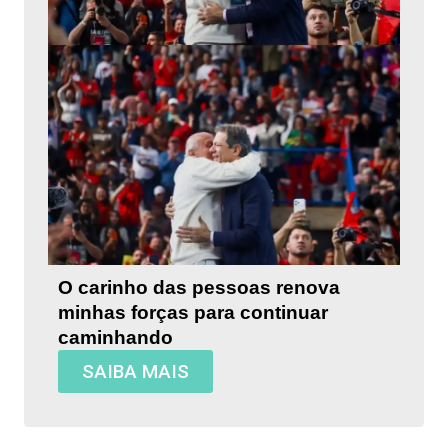
O carinho das pessoas renova
minhas forças para continuar
caminhando
SAIBA MAIS