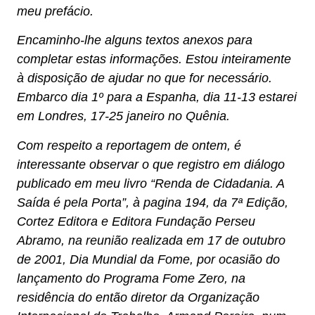
meu prefácio.
Encaminho-lhe alguns textos anexos para
completar estas informações. Estou inteiramente
à disposição de ajudar no que for necessário.
Embarco dia 1º para a Espanha, dia 11-13 estarei
em Londres, 17-25 janeiro no Quênia.
Com respeito a reportagem de ontem, é
interessante observar o que registro em diálogo
publicado em meu livro “Renda de Cidadania. A
Saída é pela Porta”, à pagina 194, da 7ª Edição,
Cortez Editora e Editora Fundação Perseu
Abramo, na reunião realizada em 17 de outubro
de 2001, Dia Mundial da Fome, por ocasião do
lançamento do Programa Fome Zero, na
residência do então diretor da Organização