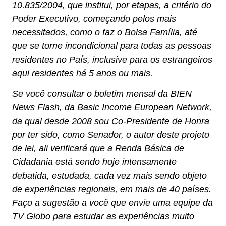
10.835/2004, que institui, por etapas, a critério do
Poder Executivo, começando pelos mais
necessitados, como o faz o Bolsa Família, até
que se torne incondicional para todas as pessoas
residentes no País, inclusive para os estrangeiros
aqui residentes há 5 anos ou mais.
Se você consultar o boletim mensal da BIEN
News Flash, da Basic Income European Network,
da qual desde 2008 sou Co-Presidente de Honra
por ter sido, como Senador, o autor deste projeto
de lei, ali verificará que a Renda Básica de
Cidadania está sendo hoje intensamente
debatida, estudada, cada vez mais sendo objeto
de experiências regionais, em mais de 40 países.
Faço a sugestão a você que envie uma equipe da
TV Globo para estudar as experiências muito