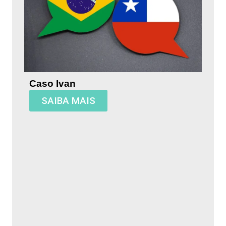
Caso Ivan
SAIBA MAIS