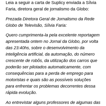
Leia a seguir a carta de Suplicy enviada a Sílvia
Faria, diretora geral de jornalismo da Globo:
Prezada Diretora Geral de Jornalismo da Rede
Globo de Televisão, Sílvia Faria:
Quero cumprimenta-la pela excelente reportagem
apresentada ontem no Jornal da Globo, por volta
das 23:40hs, sobre o desenvolvimento da
inteligência artificial, da automação, do número
crescente de robôs, da utilização dos carros que
poderão ser pilotados automaticamente, com
consequências para a perda de emprego para
motoristas e quais são as possíveis soluções
para enfrentar os problemas decorrentes dessa
rápida evolução.
Ao entrevistar alguns professores de algumas das