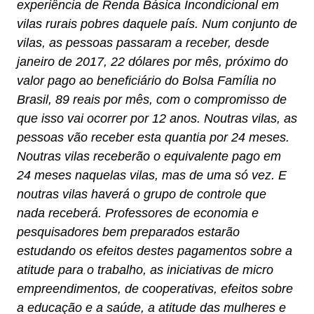
experiência de Renda Básica Incondicional em
vilas rurais pobres daquele país. Num conjunto de
vilas, as pessoas passaram a receber, desde
janeiro de 2017, 22 dólares por mês, próximo do
valor pago ao beneficiário do Bolsa Família no
Brasil, 89 reais por mês, com o compromisso de
que isso vai ocorrer por 12 anos. Noutras vilas, as
pessoas vão receber esta quantia por 24 meses.
Noutras vilas receberão o equivalente pago em
24 meses naquelas vilas, mas de uma só vez. E
noutras vilas haverá o grupo de controle que
nada receberá. Professores de economia e
pesquisadores bem preparados estarão
estudando os efeitos destes pagamentos sobre a
atitude para o trabalho, as iniciativas de micro
empreendimentos, de cooperativas, efeitos sobre
a educação e a saúde, a atitude das mulheres e