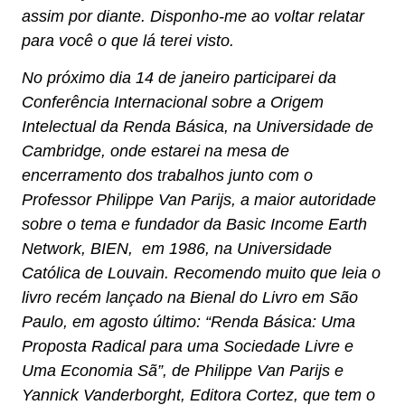
assim por diante. Disponho-me ao voltar relatar
para você o que lá terei visto.
No próximo dia 14 de janeiro participarei da
Conferência Internacional sobre a Origem
Intelectual da Renda Básica, na Universidade de
Cambridge, onde estarei na mesa de
encerramento dos trabalhos junto com o
Professor Philippe Van Parijs, a maior autoridade
sobre o tema e fundador da Basic Income Earth
Network, BIEN, em 1986, na Universidade
Católica de Louvain. Recomendo muito que leia o
livro recém lançado na Bienal do Livro em São
Paulo, em agosto último: “Renda Básica: Uma
Proposta Radical para uma Sociedade Livre e
Uma Economia Sã”, de Philippe Van Parijs e
Yannick Vanderborght, Editora Cortez, que tem o