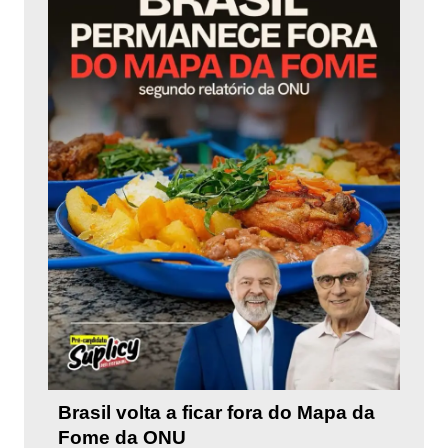
Brasil volta a ficar fora do Mapa da
Fome da ONU