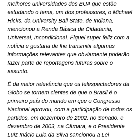
melhores universidades dos EUA que estão
estudando o tema, um dos professores, o Michael
Hicks, da University Ball State, de Indiana,
mencionou a Renda Básica de Cidadania,
Universal, Incondicional. Fiquei super feliz com a
notícia e gostaria de lhe transmitir algumas
informações relevantes que obviamente poderão
fazer parte de reportagens futuras sobre o
assunto.
É da maior relevância que os telespectadores da
Globo se tornem cientes de que o Brasil é o
primeiro país do mundo em que o Congresso
Nacional aprovou, com a participação de todos os
partidos, em dezembro de 2002, no Senado, e
dezembro de 2003, na Câmara, e o Presidente
Luiz Inácio Lula da Silva sancionou a Lei