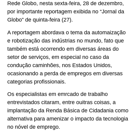
Rede Globo, nesta sexta-feira, 28 de dezembro,
por importante reportagem exibida no “Jornal da
Globo” de quinta-feira (27).
A reportagem abordava o tema da automaização
e robotização das indústrias no mundo, fato que
também está ocorrendo em diversas áreas do
setor de serviços, em especial no caso da
condução caminhões, nos Estados Unidos,
ocasionando a perda de empregos em diversas
categorias profissionais.
Os especialistas em emrcado de trabalho
entrevistados citaram, entre ouitras coisas, a
implantação da Renda Básica de Cidadania como
alternativa para amenizar o impacto da tecnologia
no nóvel de emprego.