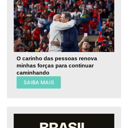
O carinho das pessoas renova
minhas forças para continuar
caminhando
SAIBA MAIS