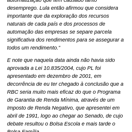
automatização que tem causado tanto
desemprego. Lula então afirmou que considera
importante que da exploração dos recursos
naturais de cada país e dos processos de
automação das empresas se separe parcela
significativa dos rendimentos para se assegurar a
todos um rendimento.”
E note que naquela data ainda não havia sido
aprovada a Lei 10.835/2004, cujo PL foi
apresentado em dezembro de 2001, em
decorrência de eu ter chegado à conclusão que a
RBC seria muito mais eficaz do que o Programa
de Garantia de Renda Mínima, através de um
Imposto de Renda Negativo, que apresentei em
abril de 1991, logo ao chegar ao Senado, de cujo
debate resultou o Bolsa Escola e mais tarde o
Bolsa Família.