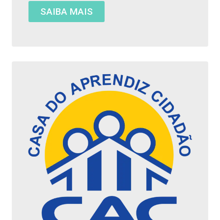
SAIBA MAIS