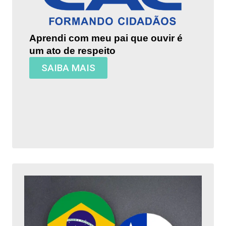
Aprendi com meu pai que ouvir é
um ato de respeito
SAIBA MAIS