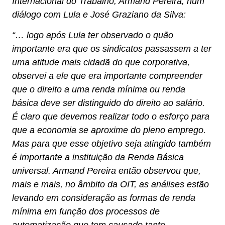
Internacional do Trabalho, Armand Pereira, num
diálogo com Lula e José Graziano da Silva:
“… logo após Lula ter observado o quão
importante era que os sindicatos passassem a ter
uma atitude mais cidadã do que corporativa,
observei a ele que era importante compreender
que o direito a uma renda mínima ou renda
básica deve ser distinguido do direito ao salário.
É claro que devemos realizar todo o esforço para
que a economia se aproxime do pleno emprego.
Mas para que esse objetivo seja atingido também
é importante a instituição da Renda Básica
universal. Armand Pereira então observou que,
mais e mais, no âmbito da OIT, as análises estão
levando em consideração as formas de renda
mínima em função dos processos de