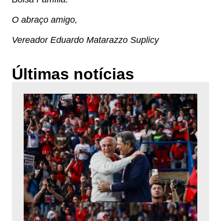
O abraço amigo,
Vereador Eduardo Matarazzo Suplicy
Últimas notícias