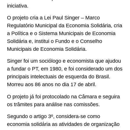
iniciativa.
O projeto cria a Lei Paul Singer – Marco
Regulatório Municipal da Economia Solidária, cria
a Política e o Sistema Municipais de Economia
Solidária e, institui o Fundo e o Conselho
Municipais de Economia Solidária.
Singer foi um sociólogo e economista que ajudou
a fundar o PT, em 1980, e foi considerado um dos
principais intelectuais de esquerda do Brasil.
Morreu aos 86 anos no dia 17 de abril.
O projeto já foi protocolado na Câmara e seguira
os trâmites para análise nas comissões.
Segundo o artigo 3º, considera-se como
economia solidária as atividades de organização