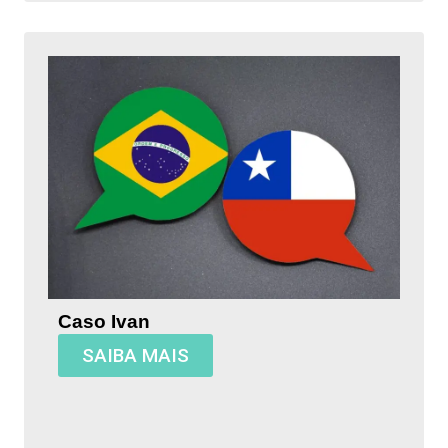
Caso Ivan
SAIBA MAIS