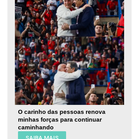
O carinho das pessoas renova
minhas forças para continuar
caminhando
SAIBA MAIS