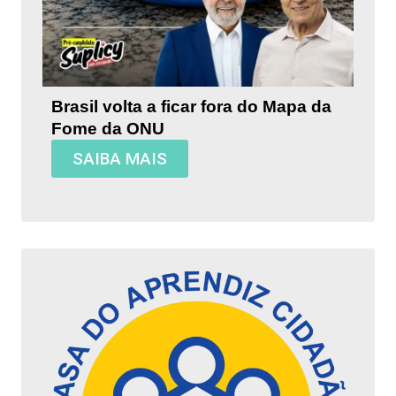
Brasil volta a ficar fora do Mapa da
Fome da ONU
SAIBA MAIS