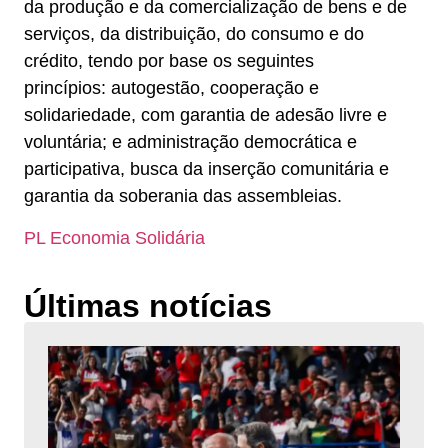
da produção e da comercialização de bens e de
serviços, da distribuição, do consumo e do
crédito, tendo por base os seguintes
princípios: autogestão, cooperação e
solidariedade, com garantia de adesão livre e
voluntária; e administração democrática e
participativa, busca da inserção comunitária e
garantia da soberania das assembleias.
PL Economia Solidária
Últimas notícias