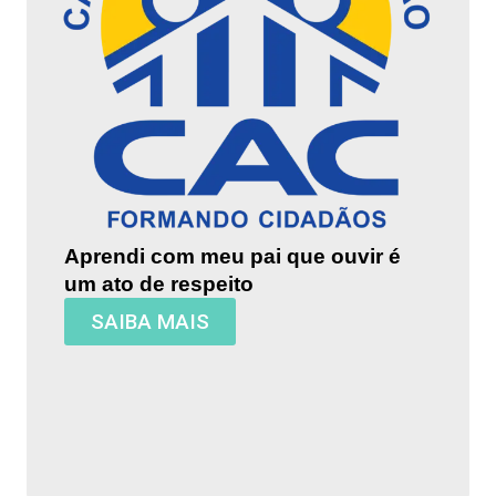
Aprendi com meu pai que ouvir é
um ato de respeito
SAIBA MAIS