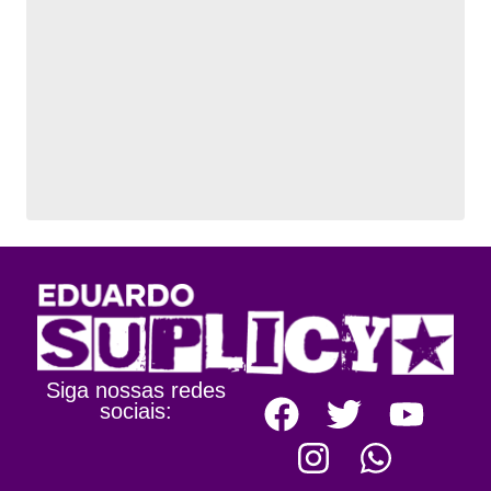
Siga nossas redes
sociais: