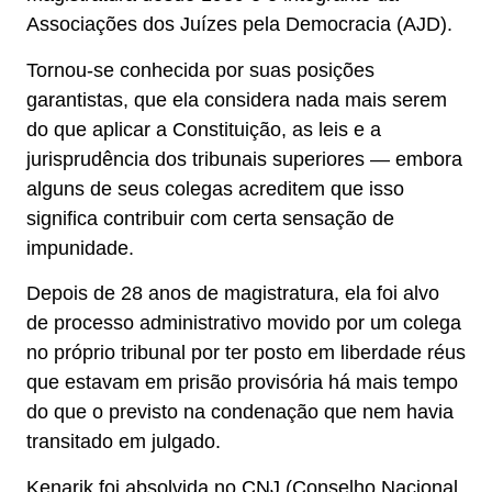
Associações dos Juízes pela Democracia (AJD).
Tornou-se conhecida por suas posições
garantistas, que ela considera nada mais serem
do que aplicar a Constituição, as leis e a
jurisprudência dos tribunais superiores — embora
alguns de seus colegas acreditem que isso
significa contribuir com certa sensação de
impunidade.
Depois de 28 anos de magistratura, ela foi alvo
de processo administrativo movido por um colega
no próprio tribunal por ter posto em liberdade réus
que estavam em prisão provisória há mais tempo
do que o previsto na condenação que nem havia
transitado em julgado.
Kenarik foi absolvida no CNJ (Conselho Nacional