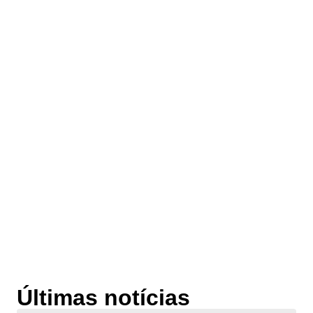
Últimas notícias