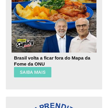
Brasil volta a ficar fora do Mapa da
Fome da ONU
SAIBA MAIS