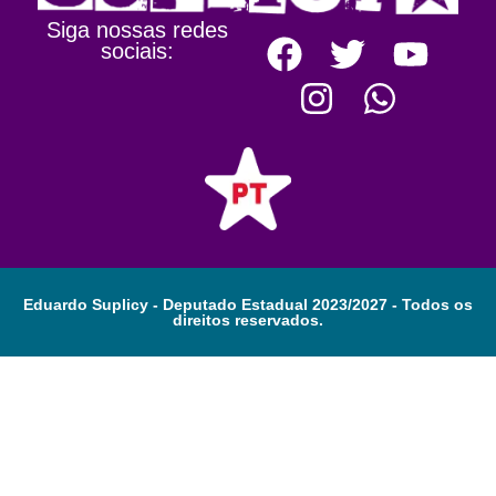
Siga nossas redes
sociais:
Eduardo Suplicy - Deputado Estadual 2023/2027 - Todos os
direitos reservados.