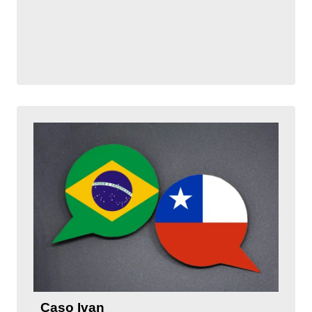
Caso Ivan