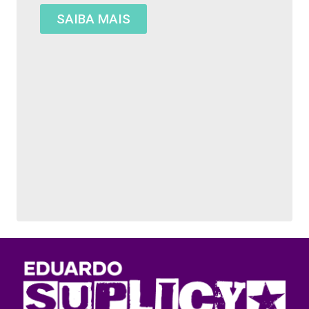
SAIBA MAIS