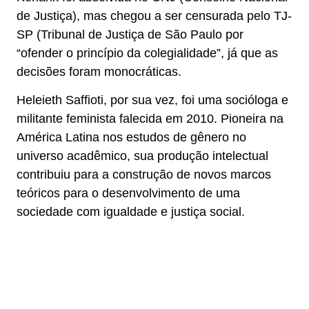
de Justiça), mas chegou a ser censurada pelo TJ-
SP (Tribunal de Justiça de São Paulo por
“ofender o princípio da colegialidade”, já que as
decisões foram monocráticas.
Heleieth Saffioti, por sua vez, foi uma socióloga e
militante feminista falecida em 2010. Pioneira na
América Latina nos estudos de gênero no
universo acadêmico, sua produção intelectual
contribuiu para a construção de novos marcos
teóricos para o desenvolvimento de uma
sociedade com igualdade e justiça social.