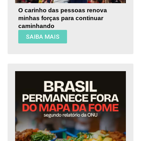
O carinho das pessoas renova
minhas forças para continuar
caminhando
SAIBA MAIS