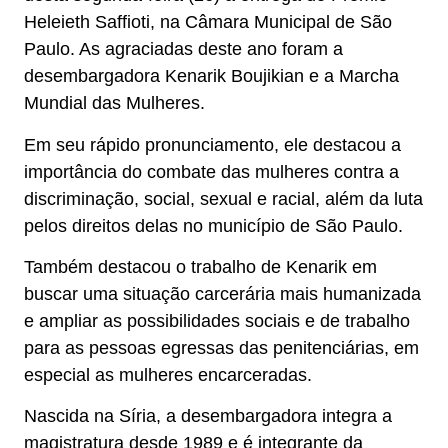
Heleieth Saffioti, na Câmara Municipal de São
Paulo. As agraciadas deste ano foram a
desembargadora Kenarik Boujikian e a Marcha
Mundial das Mulheres.
Em seu rápido pronunciamento, ele destacou a
importância do combate das mulheres contra a
discriminação, social, sexual e racial, além da luta
pelos direitos delas no município de São Paulo.
Também destacou o trabalho de Kenarik em
buscar uma situação carcerária mais humanizada
e ampliar as possibilidades sociais e de trabalho
para as pessoas egressas das penitenciárias, em
especial as mulheres encarceradas.
Nascida na Síria, a desembargadora integra a
magistratura desde 1989 e é integrante da