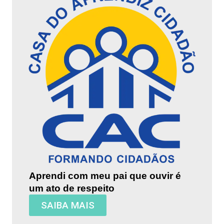
Aprendi com meu pai que ouvir é
um ato de respeito
SAIBA MAIS