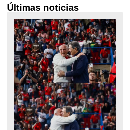
Últimas notícias