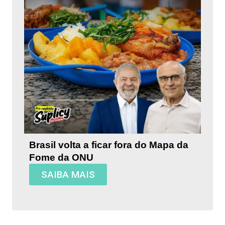
Brasil volta a ficar fora do Mapa da
Fome da ONU
SAIBA MAIS