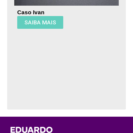
Caso Ivan
SAIBA MAIS