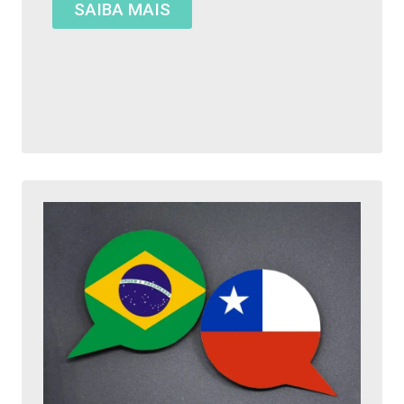
SAIBA MAIS