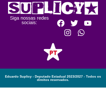
Siga nossas redes
sociais:
Eduardo Suplicy - Deputado Estadual 2023/2027 - Todos os
direitos reservados.