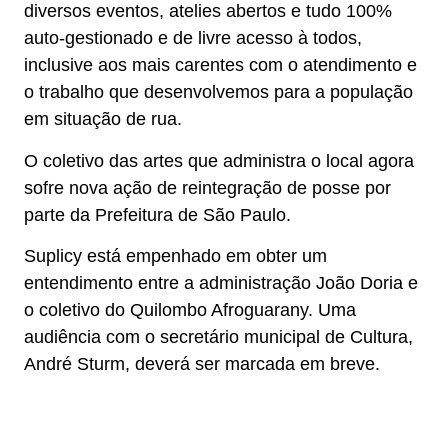
diversos eventos, atelies abertos e tudo 100%
auto-gestionado e de livre acesso à todos,
inclusive aos mais carentes com o atendimento e
o trabalho que desenvolvemos para a população
em situação de rua.
O coletivo das artes que administra o local agora
sofre nova ação de reintegração de posse por
parte da Prefeitura de São Paulo.
Suplicy está empenhado em obter um
entendimento entre a administração João Doria e
o coletivo do Quilombo Afroguarany. Uma
audiência com o secretário municipal de Cultura,
André Sturm, deverá ser marcada em breve.