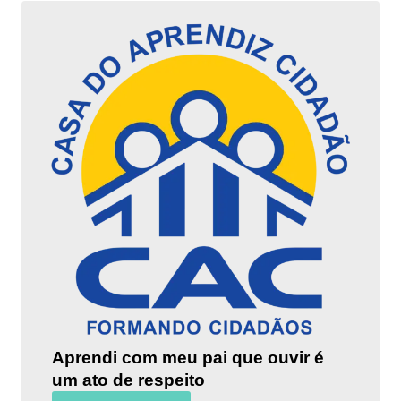
Aprendi com meu pai que ouvir é
um ato de respeito