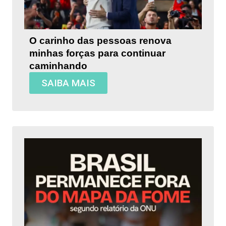
O carinho das pessoas renova
minhas forças para continuar
caminhando
SAIBA MAIS