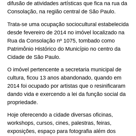
difusão de atividades artísticas que fica na rua da
Consolação, na região central de São Paulo.
Trata-se uma ocupação sociocultural estabelecida
desde fevereiro de 2014 no imóvel localizado na
Rua da Consolação nº 1075, tombado como
Patrimônio Histórico do Município no centro da
Cidade de São Paulo.
O imóvel pertencente a secretaria municipal de
cultura, ficou 13 anos abandonado, quando em
2014 foi ocupado por artistas que o resinificaram
dando vida e exercendo a lei da função social da
propriedade.
Hoje oferecendo a cidade diversas oficinas,
workshops, cursos, cines, palestras, feiras,
exposições, espaço para fotografia além dos