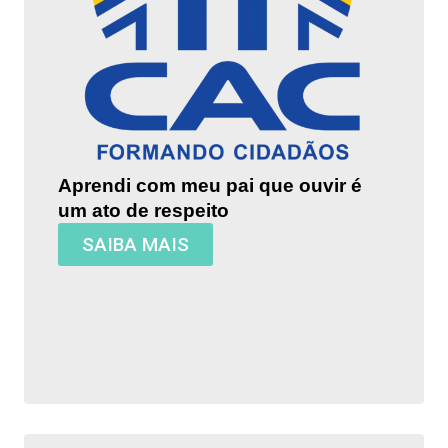
Aprendi com meu pai que ouvir é
um ato de respeito
SAIBA MAIS