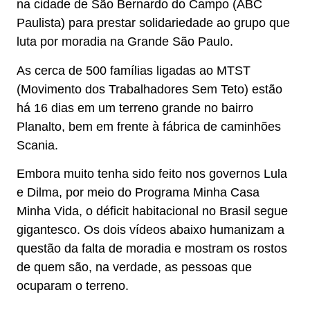
na cidade de São Bernardo do Campo (ABC
Paulista) para prestar solidariedade ao grupo que
luta por moradia na Grande São Paulo.
As cerca de 500 famílias ligadas ao MTST
(Movimento dos Trabalhadores Sem Teto) estão
há 16 dias em um terreno grande no bairro
Planalto, bem em frente à fábrica de caminhões
Scania.
Embora muito tenha sido feito nos governos Lula
e Dilma, por meio do Programa Minha Casa
Minha Vida, o déficit habitacional no Brasil segue
gigantesco. Os dois vídeos abaixo humanizam a
questão da falta de moradia e mostram os rostos
de quem são, na verdade, as pessoas que
ocuparam o terreno.