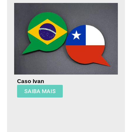
Caso Ivan
SAIBA MAIS