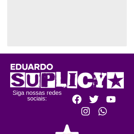
Siga nossas redes
sociais: