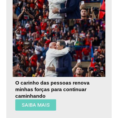
O carinho das pessoas renova
minhas forças para continuar
caminhando
SAIBA MAIS