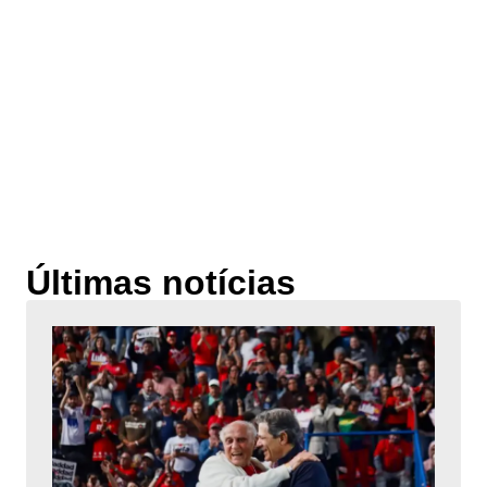
Últimas notícias