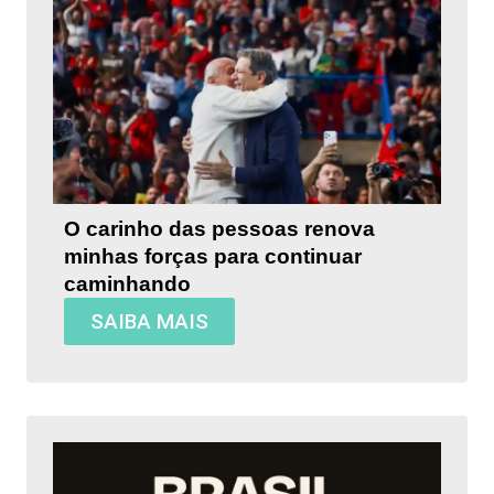
O carinho das pessoas renova
minhas forças para continuar
caminhando
SAIBA MAIS