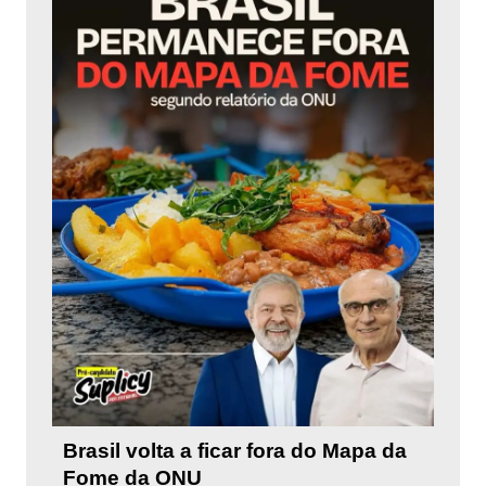
Brasil volta a ficar fora do Mapa da
Fome da ONU