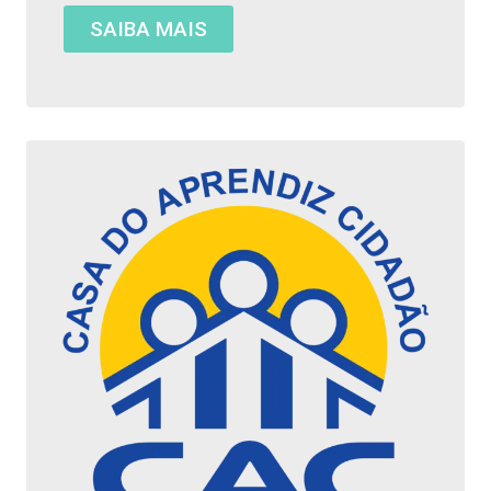
SAIBA MAIS