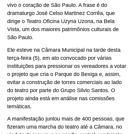
vivo o coração de São Paulo. A frase é do
dramaturgo José Celso Martinez Corrêa, que
dirige o Teatro Oficina Uzyna Uzona, na Bela
Vista, um dos maiores patrimônios culturais de
São Paulo.
Ele esteve na Câmara Municipal na tarde desta
terça-feira (5), em ato convocado por várias
instituições para pressionar os vereadores a votar
o projeto que cria o Parque do Bexiga e, assim,
evitar a construção de torres comerciais ao lado
do teatro por parte do Grupo Silvio Santos. O
projeto ainda está em análise nas comissões
temáticas.
A manifestação juntou mais de 400 pessoas, que
fizeram uma marcha do teatro até a Câmara, no