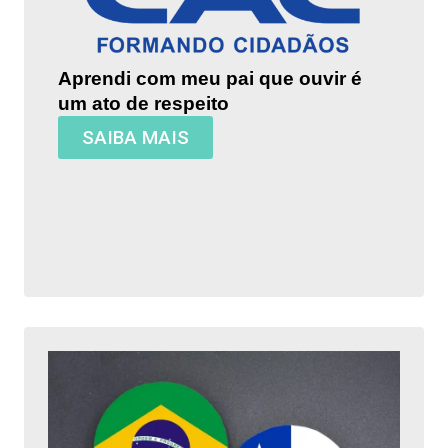
Aprendi com meu pai que ouvir é
um ato de respeito
SAIBA MAIS