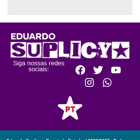
Siga nossas redes
sociais: