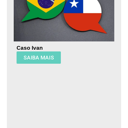
Caso Ivan
SAIBA MAIS