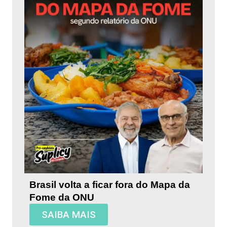
Brasil volta a ficar fora do Mapa da
Fome da ONU
SAIBA MAIS