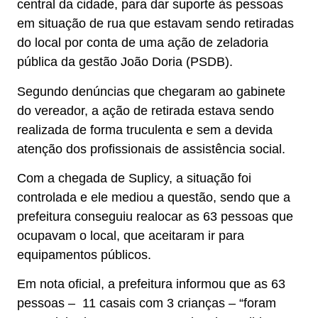
central da cidade, para dar suporte às pessoas
em situação de rua que estavam sendo retiradas
do local por conta de uma ação de zeladoria
pública da gestão João Doria (PSDB).
Segundo denúncias que chegaram ao gabinete
do vereador, a ação de retirada estava sendo
realizada de forma truculenta e sem a devida
atenção dos profissionais de assistência social.
Com a chegada de Suplicy, a situação foi
controlada e ele mediou a questão, sendo que a
prefeitura conseguiu realocar as 63 pessoas que
ocupavam o local, que aceitaram ir para
equipamentos públicos.
Em nota oficial, a prefeitura informou que as 63
pessoas – 11 casais com 3 crianças – “foram