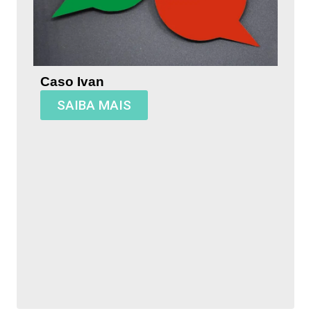
Caso Ivan
SAIBA MAIS