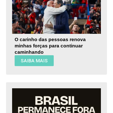
O carinho das pessoas renova
minhas forças para continuar
caminhando
SAIBA MAIS