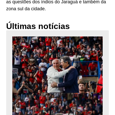
as questões dos índios do Jaraguá e também da
zona sul da cidade.
Últimas notícias