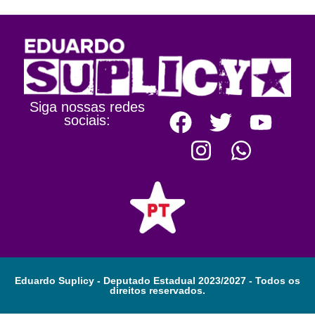
Siga nossas redes
sociais:
Eduardo Suplicy - Deputado Estadual 2023/2027 - Todos os
direitos reservados.