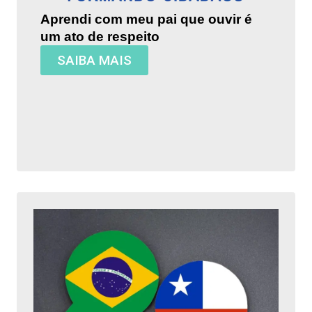
Aprendi com meu pai que ouvir é
um ato de respeito
SAIBA MAIS