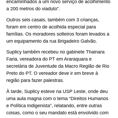
encaminhados a um novo serviço de acolhimento
a 200 metros do viaduto”.
Outros seis casais, também com 3 crianças,
foram em centro de acolhida especial para
famílias. Os moradores solteiros foram levados a
um equipamento da rua Brigadeiro Galvão.
Suplicy também recebeu no gabinete Thainara
Faria, vereadora do PT em Araraquara e
secretária de Juventude da Macro Região de Rio
Preto do PT. O vereador deve ir em breve à
região para fazer palestras.
À tarde, Suplicy esteve na USP Leste, onde deu
uma aula magna com o tema “Direitos Humanos
e Política Indigenista”, relatando, entre outras
coisas, como o seu mandato está envolvido com