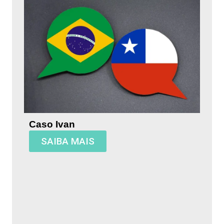
Caso Ivan
SAIBA MAIS