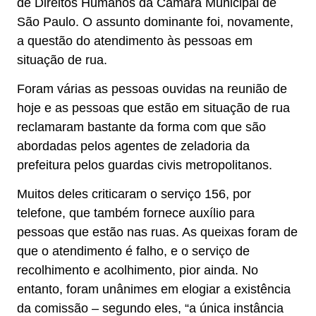
de Direitos Humanos da Câmara Municipal de
São Paulo. O assunto dominante foi, novamente,
a questão do atendimento às pessoas em
situação de rua.
Foram várias as pessoas ouvidas na reunião de
hoje e as pessoas que estão em situação de rua
reclamaram bastante da forma com que são
abordadas pelos agentes de zeladoria da
prefeitura pelos guardas civis metropolitanos.
Muitos deles criticaram o serviço 156, por
telefone, que também fornece auxílio para
pessoas que estão nas ruas. As queixas foram de
que o atendimento é falho, e o serviço de
recolhimento e acolhimento, pior ainda. No
entanto, foram unânimes em elogiar a existência
da comissão – segundo eles, “a única instância