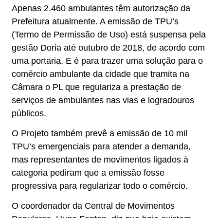
Apenas 2.460 ambulantes têm autorização da
Prefeitura atualmente. A emissão de TPU’s
(Termo de Permissão de Uso) está suspensa pela
gestão Doria até outubro de 2018, de acordo com
uma portaria. E é para trazer uma solução para o
comércio ambulante da cidade que tramita na
Câmara o PL que regulariza a prestação de
serviços de ambulantes nas vias e logradouros
públicos.
O Projeto também prevê a emissão de 10 mil
TPU’s emergenciais para atender a demanda,
mas representantes de movimentos ligados à
categoria pediram que a emissão fosse
progressiva para regularizar todo o comércio.
O coordenador da Central de Movimentos