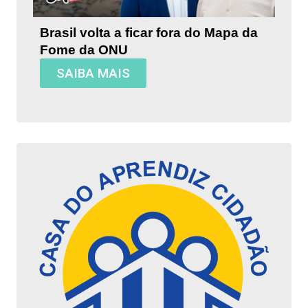
Brasil volta a ficar fora do Mapa da
Fome da ONU
SAIBA MAIS