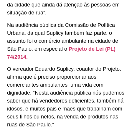
da cidade que ainda dá atenção às pessoas em
situação de rua”.
Na audiência pública da Comissão de Política
Urbana, da qual Suplicy também faz parte, o
assunto foi o comércio ambulante na cidade de
São Paulo, em especial o
Projeto de Lei (PL)
74/2014.
O vereador Eduardo Suplicy, coautor do Projeto,
afirma que é preciso proporcionar aos
comerciantes ambulantes uma vida com
dignidade. “Nesta audiência pública nós pudemos
saber que há vendedores deficientes, também há
idosos, e muitos pais e mães que trabalham com
seus filhos ou netos, na venda de produtos nas
ruas de São Paulo.”