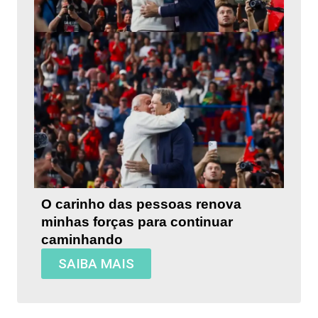
O carinho das pessoas renova
minhas forças para continuar
caminhando
SAIBA MAIS