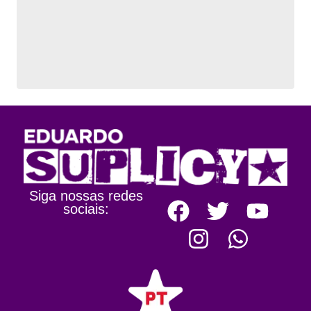
Siga nossas redes
sociais: