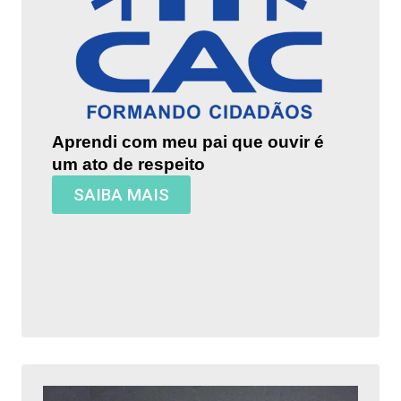
Aprendi com meu pai que ouvir é
um ato de respeito
SAIBA MAIS