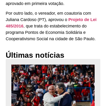
aprovado em primeira votação.
Por outro lado, o vereador, em coautoria com
Juliana Cardoso (PT), aprovou o
Projeto de Lei
485/2016
, que trata do estabelecimento do
programa Pontos de Economia Solidária e
Cooperativismo Social na cidade de São Paulo.
Últimas notícias