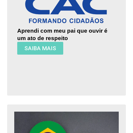
Aprendi com meu pai que ouvir é
um ato de respeito
SAIBA MAIS