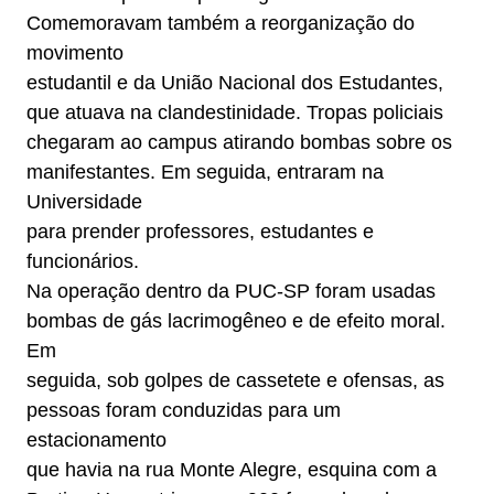
Comemoravam também a reorganização do
movimento
estudantil e da União Nacional dos Estudantes,
que atuava na clandestinidade. Tropas policiais
chegaram ao campus atirando bombas sobre os
manifestantes. Em seguida, entraram na
Universidade
para prender professores, estudantes e
funcionários.
Na operação dentro da PUC-SP foram usadas
bombas de gás lacrimogêneo e de efeito moral.
Em
seguida, sob golpes de cassetete e ofensas, as
pessoas foram conduzidas para um
estacionamento
que havia na rua Monte Alegre, esquina com a