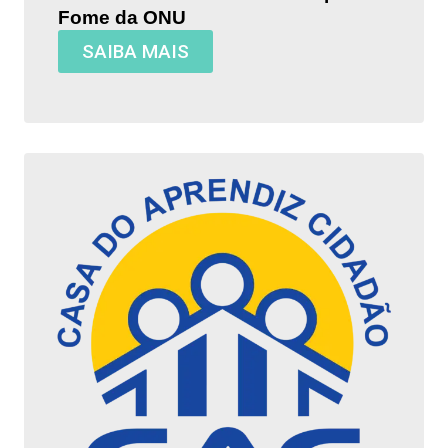
Fome da ONU
SAIBA MAIS