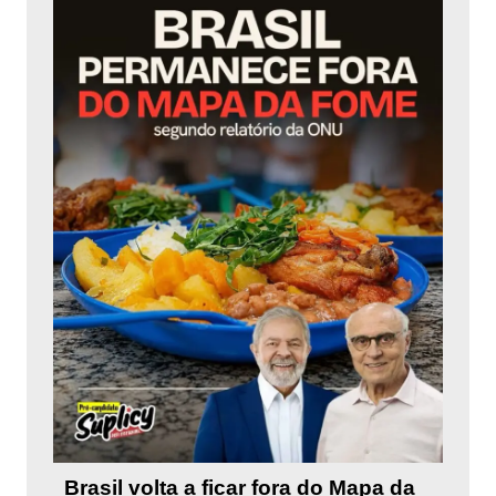
Brasil volta a ficar fora do Mapa da