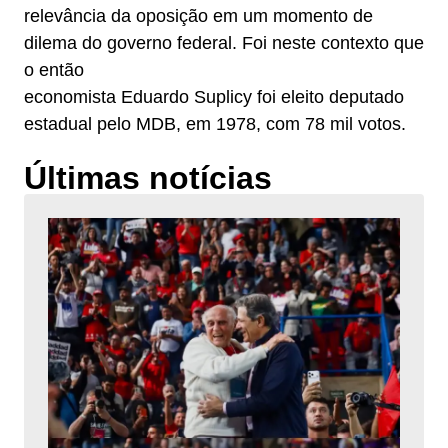
relevância da oposição em um momento de
dilema do governo federal. Foi neste contexto que
o então
economista Eduardo Suplicy foi eleito deputado
estadual pelo MDB, em 1978, com 78 mil votos.
Últimas notícias