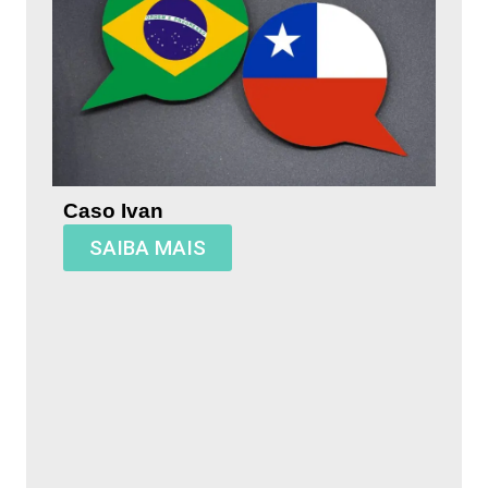
Caso Ivan
SAIBA MAIS