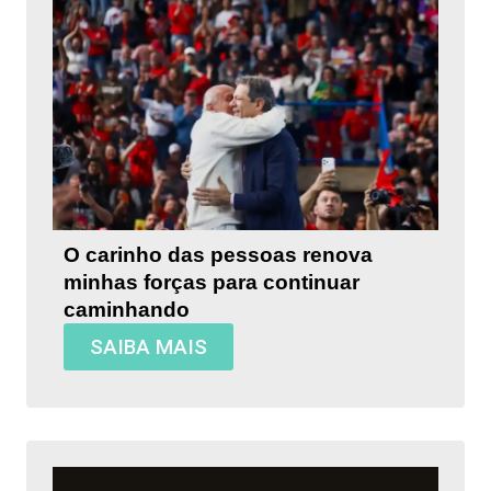
O carinho das pessoas renova
minhas forças para continuar
caminhando
SAIBA MAIS