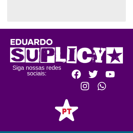
Siga nossas redes
sociais: