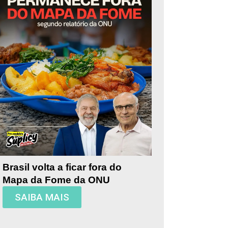
Brasil volta a ficar fora do
Mapa da Fome da ONU
SAIBA MAIS