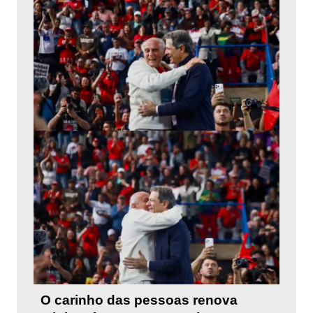
O carinho das pessoas renova