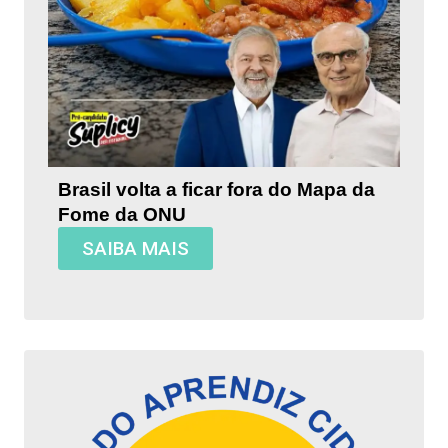
Brasil volta a ficar fora do Mapa da
Fome da ONU
SAIBA MAIS