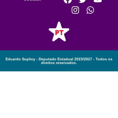
Eduardo Suplicy - Deputado Estadual 2023/2027 - Todos os
direitos reservados.