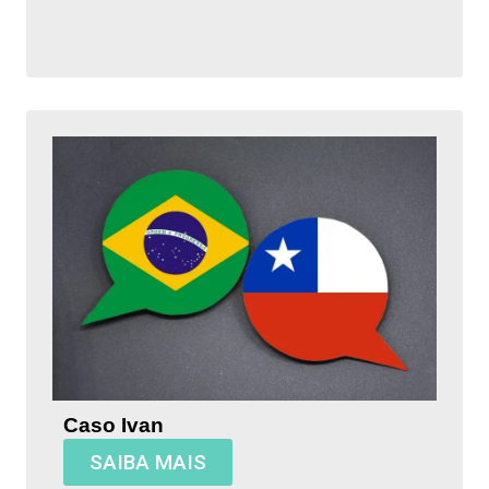
Caso Ivan
SAIBA MAIS