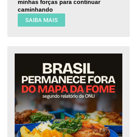
minhas forças para continuar
caminhando
SAIBA MAIS