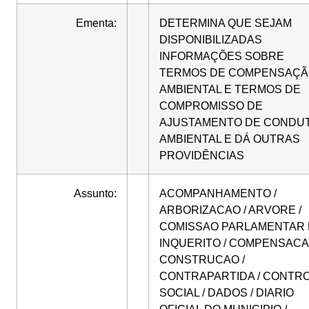
Ementa:
DETERMINA QUE SEJAM
DISPONIBILIZADAS
INFORMAÇÕES SOBRE
TERMOS DE COMPENSAÇ
AMBIENTAL E TERMOS DE
COMPROMISSO DE
AJUSTAMENTO DE CONDU
AMBIENTAL E DÁ OUTRAS
PROVIDÊNCIAS
Assunto:
ACOMPANHAMENTO /
ARBORIZACAO / ARVORE /
COMISSAO PARLAMENTAR
INQUERITO / COMPENSACA
CONSTRUCAO /
CONTRAPARTIDA / CONTR
SOCIAL / DADOS / DIARIO
OFICIAL DO MUNICIPIO /