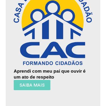
Aprendi com meu pai que ouvir é
um ato de respeito
SAIBA MAIS